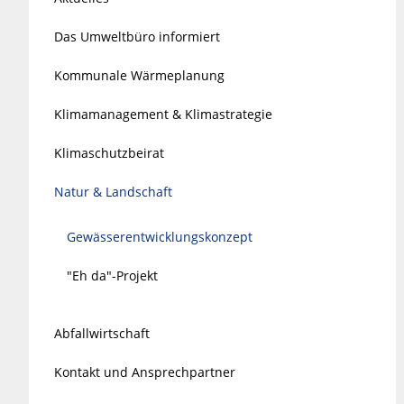
Das Umweltbüro informiert
Kommunale Wärmeplanung
Klimamanagement & Klimastrategie
Klimaschutzbeirat
Natur & Landschaft
Gewässerentwicklungskonzept
"Eh da"-Projekt
Abfallwirtschaft
Kontakt und Ansprechpartner