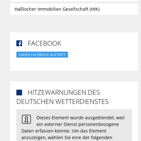
Haßlocher Immobilien Gesellschaft (HIK)
FACEBOOK

UNSER FACEBOOK AUFTRITT
HITZEWARNUNGEN DES

DEUTSCHEN WETTERDIENSTES
Dieses Element wurde ausgeblendet, weil
ein externer Dienst personenbezogene
Daten erfassen könnte. Um das Element
anzuzeigen, wählen Sie eine der folgenden