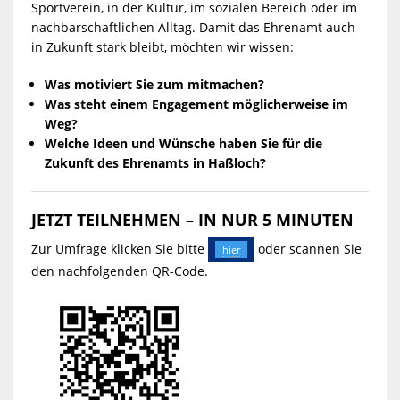
Sportverein, in der Kultur, im sozialen Bereich oder im
nachbarschaftlichen Alltag. Damit das Ehrenamt auch
in Zukunft stark bleibt, möchten wir wissen:
Was motiviert Sie zum mitmachen?
Was steht einem Engagement möglicherweise im
Weg?
Welche Ideen und Wünsche haben Sie für die
Zukunft des Ehrenamts in Haßloch?
JETZT TEILNEHMEN – IN NUR 5 MINUTEN
Zur Umfrage klicken Sie bitte
oder scannen Sie
hier
den nachfolgenden QR-Code.