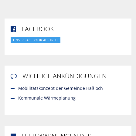
FACEBOOK

UNSER FACEBOOK AUFTRITT
WICHTIGE ANKÜNDIGUNGEN

Mobilitätskonzept der Gemeinde Haßloch
Kommunale Wärmeplanung