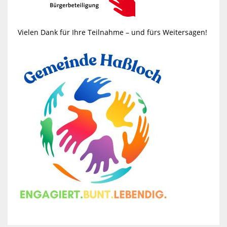
Vielen Dank für Ihre Teilnahme – und fürs Weitersagen!