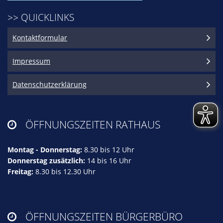
>> QUICKLINKS
Kontaktformular
Impressum
Datenschutzerklärung
ÖFFNUNGSZEITEN RATHAUS

Montag - Donnerstag:
8.30 bis 12 Uhr
Donnerstag zusätzlich:
14 bis 16 Uhr
Freitag:
8.30 bis 12.30 Uhr
ÖFFNUNGSZEITEN BÜRGERBÜRO
