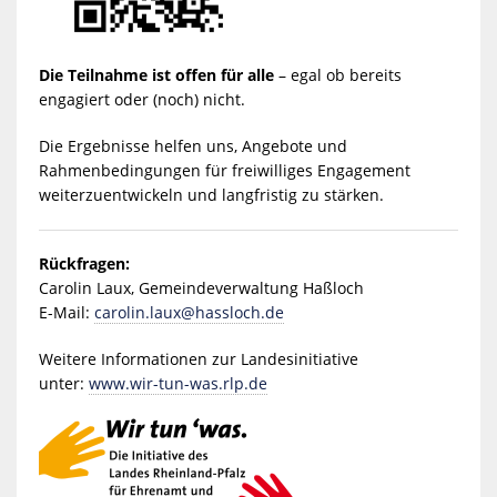
Die Teilnahme ist offen für alle
– egal ob bereits
engagiert oder (noch) nicht.
Die Ergebnisse helfen uns, Angebote und
Rahmenbedingungen für freiwilliges Engagement
weiterzuentwickeln und langfristig zu stärken.
Rückfragen:
Carolin Laux, Gemeindeverwaltung Haßloch
E-Mail:
carolin.laux@hassloch.de
Weitere Informationen zur Landesinitiative
unter:
www.wir-tun-was.rlp.de