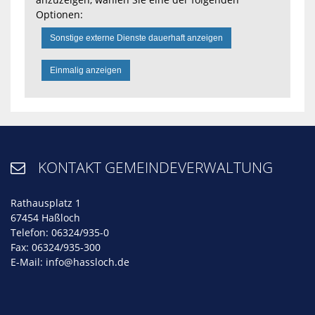
Optionen:
Sonstige externe Dienste dauerhaft anzeigen
Einmalig anzeigen
KONTAKT GEMEINDEVERWALTUNG

Rathausplatz 1
67454 Haßloch
Telefon: 06324/935-0
Fax: 06324/935-300
E-Mail:
info@hassloch.de