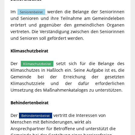
Im
werden die Belange der Seniorinnen
Seniorenbeirat
und Senioren und ihre Teilnahme am Gemeindeleben
erörtert und gegenüber den gemeindlichen Organen
vertreten. Die Verständigung zwischen den Seniorinnen
und Senioren soll gefördert werden.
Klimaschutzbeirat
Der
setzt sich für die Belange des
Klimaschutzbeirat
Klimaschutzes in Haßloch ein. Seine Aufgabe ist es, die
Gemeinde bei der Erreichung der gesetzten
Klimaschutzziele und der dafür erforderlichen
Umsetzung des Maßnahmenkataloges zu unterstützen.
Behindertenbeirat
Der
vertritt die Interessen von
Behindertenbeirat
Menschen mit Behinderungen, wirkt als
Ansprechpartner für Betroffene und unterstützt die