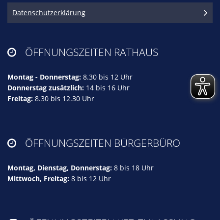
Datenschutzerklärung
ÖFFNUNGSZEITEN RATHAUS

Montag - Donnerstag:
8.30 bis 12 Uhr
Donnerstag zusätzlich:
14 bis 16 Uhr
Freitag:
8.30 bis 12.30 Uhr
ÖFFNUNGSZEITEN BÜRGERBÜRO

Montag, Dienstag, Donnerstag:
8 bis 18 Uhr
Mittwoch, Freitag:
8 bis 12 Uhr