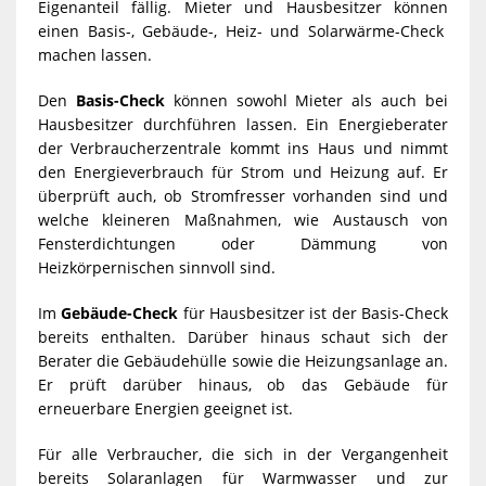
Eigenanteil fällig. Mieter und Hausbesitzer können
einen Basis-, Gebäude-, Heiz- und Solarwärme-Check
machen lassen.
Den
Basis-Check
können sowohl Mieter als auch bei
Hausbesitzer durchführen lassen. Ein Energieberater
der Verbraucherzentrale kommt ins Haus und nimmt
den Energieverbrauch für Strom und Heizung auf. Er
überprüft auch, ob Stromfresser vorhanden sind und
welche kleineren Maßnahmen, wie Austausch von
Fensterdichtungen oder Dämmung von
Heizkörpernischen sinnvoll sind.
Im
Gebäude-Check
für Hausbesitzer ist der Basis-Check
bereits enthalten. Darüber hinaus schaut sich der
Berater die Gebäudehülle sowie die Heizungsanlage an.
Er prüft darüber hinaus, ob das Gebäude für
erneuerbare Energien geeignet ist.
Für alle Verbraucher, die sich in der Vergangenheit
bereits Solaranlagen für Warmwasser und zur