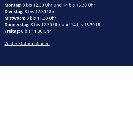
Montag:
8 bis 12.30 Uhr und 14 bis 15.30 Uhr
Dienstag:
8 bis 12.30 Uhr
Mittwoch:
8 bis 11.30 Uhr
Donnerstag:
8 bis 12.30 Uhr und 14 bis 16.30 Uhr
Freitag:
8 bis 11.30 Uhr
Weitere Informationen