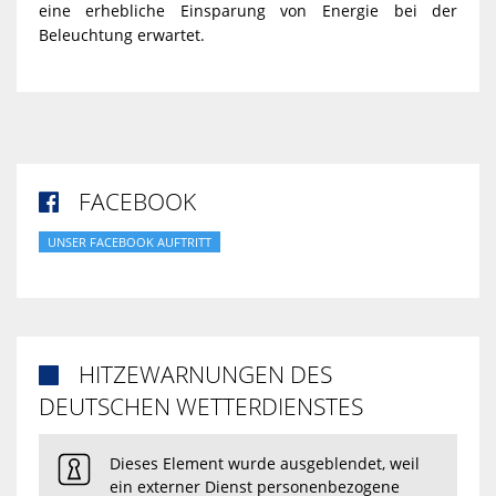
eine erhebliche Einsparung von Energie bei der
Beleuchtung erwartet.
FACEBOOK

UNSER FACEBOOK AUFTRITT
HITZEWARNUNGEN DES

DEUTSCHEN WETTERDIENSTES
Dieses Element wurde ausgeblendet, weil
ein externer Dienst personenbezogene