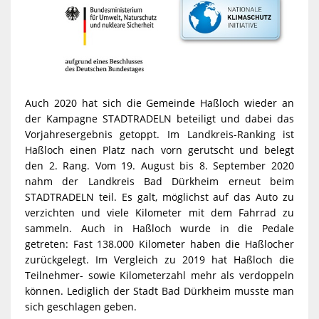
Auch 2020 hat sich die Gemeinde Haßloch wieder an
der Kampagne STADTRADELN beteiligt und dabei das
Vorjahresergebnis getoppt. Im Landkreis-Ranking ist
Haßloch einen Platz nach vorn gerutscht und belegt
den 2. Rang. Vom 19. August bis 8. September 2020
nahm der Landkreis Bad Dürkheim erneut beim
STADTRADELN teil. Es galt, möglichst auf das Auto zu
verzichten und viele Kilometer mit dem Fahrrad zu
sammeln. Auch in Haßloch wurde in die Pedale
getreten: Fast 138.000 Kilometer haben die Haßlocher
zurückgelegt. Im Vergleich zu 2019 hat Haßloch die
Teilnehmer- sowie Kilometerzahl mehr als verdoppeln
können. Lediglich der Stadt Bad Dürkheim musste man
sich geschlagen geben.