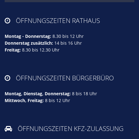
ÖFFNUNGSZEITEN RATHAUS

Montag - Donnerstag:
8.30 bis 12 Uhr
Donnerstag zusätzlich:
14 bis 16 Uhr
Freitag:
8.30 bis 12.30 Uhr
ÖFFNUNGSZEITEN BÜRGERBÜRO

Montag, Dienstag, Donnerstag:
8 bis 18 Uhr
Mittwoch, Freitag:
8 bis 12 Uhr
ÖFFNUNGSZEITEN KFZ-ZULASSUNG
