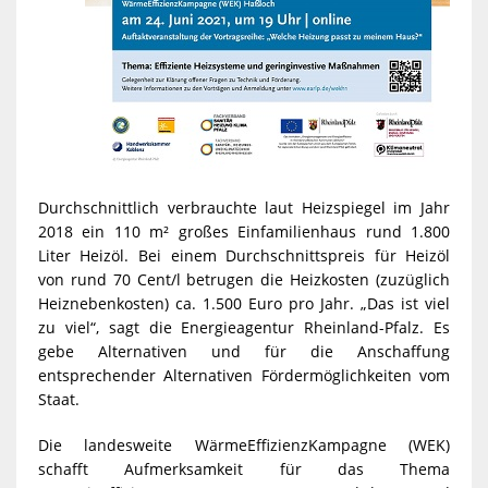
Durchschnittlich verbrauchte laut Heizspiegel im Jahr
2018 ein 110 m² großes Einfamilienhaus rund 1.800
Liter Heizöl. Bei einem Durchschnittspreis für Heizöl
von rund 70 Cent/l betrugen die Heizkosten (zuzüglich
Heiznebenkosten) ca. 1.500 Euro pro Jahr. „Das ist viel
zu viel“, sagt die Energieagentur Rheinland-Pfalz. Es
gebe Alternativen und für die Anschaffung
entsprechender Alternativen Fördermöglichkeiten vom
Staat.
Die landesweite WärmeEffizienzKampagne (WEK)
schafft Aufmerksamkeit für das Thema