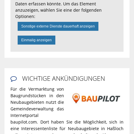
Daten erfassen könnte. Um das Element
anzuzeigen, wählen Sie eine der folgenden
Optionen:
Sonstige externe Dienste dauerhaft anzeigen
Einmalig anzeigen
WICHTIGE ANKÜNDIGUNGEN

Für die Vermarktung von
Baugrundstücken in den
Neubaugebieten nutzt die
Gemeindeverwaltung das
Internetportal
baupilot.com. Dort haben Sie die Möglichkeit, sich in
eine Interessentenliste für Neubaugebiete in Haßloch