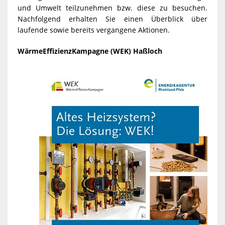
und Umwelt teilzunehmen bzw. diese zu besuchen.
Nachfolgend erhalten Sie einen Überblick über
laufende sowie bereits vergangene Aktionen.
WärmeEffizienzKampagne (WEK) Haßloch