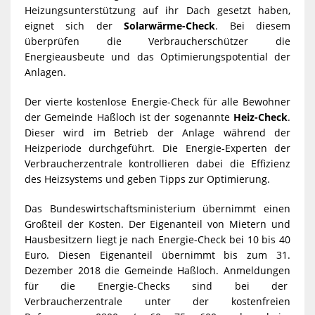
Heizungsunterstützung auf ihr Dach gesetzt haben,
eignet sich der
Solarwärme-Check
. Bei diesem
überprüfen die Verbraucherschützer die
Energieausbeute und das Optimierungspotential der
Anlagen.
Der vierte kostenlose Energie-Check für alle Bewohner
der Gemeinde Haßloch ist der sogenannte
Heiz-Check
.
Dieser wird im Betrieb der Anlage während der
Heizperiode durchgeführt. Die Energie-Experten der
Verbraucherzentrale kontrollieren dabei die Effizienz
des Heizsystems und geben Tipps zur Optimierung.
Das Bundeswirtschaftsministerium übernimmt einen
Großteil der Kosten. Der Eigenanteil von Mietern und
Hausbesitzern liegt je nach Energie-Check bei 10 bis 40
Euro. Diesen Eigenanteil übernimmt bis zum 31.
Dezember 2018 die Gemeinde Haßloch. Anmeldungen
für die Energie-Checks sind bei der
Verbraucherzentrale unter der kostenfreien