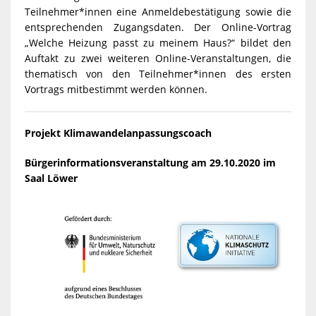
Teilnehmer*innen eine Anmeldebestätigung sowie die
entsprechenden Zugangsdaten. Der Online-Vortrag
„Welche Heizung passt zu meinem Haus?“ bildet den
Auftakt zu zwei weiteren Online-Veranstaltungen, die
thematisch von den Teilnehmer*innen des ersten
Vortrags mitbestimmt werden können.
Projekt Klimawandelanpassungscoach
Bürgerinformationsveranstaltung am 29.10.2020 im
Saal Löwer