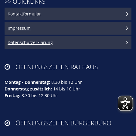
>> QUICKLINKS
Kontaktformular
Impressum
Datenschutzerklärung
ÖFFNUNGSZEITEN RATHAUS

Montag - Donnerstag:
8.30 bis 12 Uhr
Donnerstag zusätzlich:
14 bis 16 Uhr
Freitag:
8.30 bis 12.30 Uhr
ÖFFNUNGSZEITEN BÜRGERBÜRO
