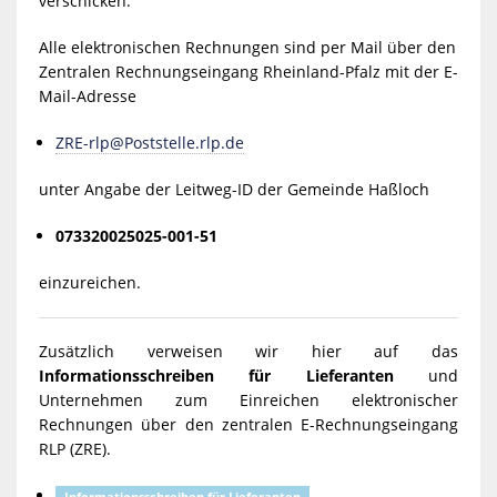
verschicken.
Alle elektronischen Rechnungen sind per Mail über den
Zentralen Rechnungseingang Rheinland-Pfalz mit der E-
Mail-Adresse
ZRE-rlp@Poststelle.rlp
.de
unter Angabe der Leitweg-ID der Gemeinde Haßloch
073320025025-001-51
einzureichen.
Zusätzlich verweisen wir hier auf das
Informationsschreiben für Lieferanten
und
Unternehmen zum Einreichen elektronischer
Rechnungen über den zentralen E-Rechnungseingang
RLP (ZRE).
Informationsschreiben für Lieferanten