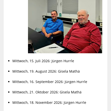
Mittwoch, 15. Juli 2026: Jürgen Hurrle
Mittwoch, 19. August 2026: Gisela Mathä
Mittwoch, 16. September 2026: Jürgen Hurrle
Mittwoch, 21. Oktober 2026: Gisela Mathä
Mittwoch, 18. November 2026: Jürgen Hurrle