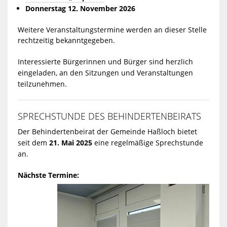
Donnerstag 12. November 2026
Weitere Veranstaltungstermine werden an dieser Stelle
rechtzeitig bekanntgegeben.
Interessierte Bürgerinnen und Bürger sind herzlich
eingeladen, an den Sitzungen und Veranstaltungen
teilzunehmen.
SPRECHSTUNDE DES BEHINDERTENBEIRATS
Der Behindertenbeirat der Gemeinde Haßloch bietet
seit dem
21. Mai 2025
eine regelmäßige Sprechstunde
an.
Nächste Termine: