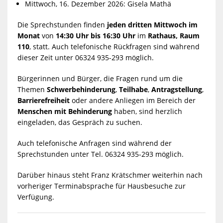
Mittwoch, 16. Dezember 2026: Gisela Mathä
Die Sprechstunden finden
jeden dritten Mittwoch im
Monat
von
14:30 Uhr bis 16:30 Uhr
im
Rathaus, Raum
110
, statt. Auch telefonische Rückfragen sind während
dieser Zeit unter 06324 935-293 möglich.
Bürgerinnen und Bürger, die Fragen rund um die
Themen
Schwerbehinderung
,
Teilhabe
,
Antragstellung
,
Barrierefreiheit
oder andere Anliegen im Bereich der
Menschen mit Behinderung
haben, sind herzlich
eingeladen, das Gespräch zu suchen.
Auch telefonische Anfragen sind während der
Sprechstunden unter Tel. 06324 935-293 möglich.
Darüber hinaus steht Franz Krätschmer weiterhin nach
vorheriger Terminabsprache für Hausbesuche zur
Verfügung.