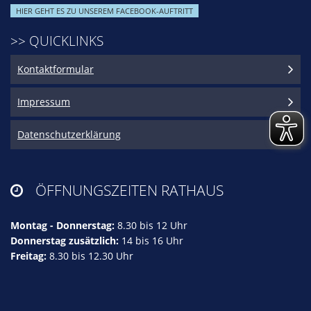
HIER GEHT ES ZU UNSEREM FACEBOOK-AUFTRITT
>> QUICKLINKS
Kontaktformular
Impressum
Datenschutzerklärung
ÖFFNUNGSZEITEN RATHAUS

Montag - Donnerstag:
8.30 bis 12 Uhr
Donnerstag zusätzlich:
14 bis 16 Uhr
Freitag:
8.30 bis 12.30 Uhr