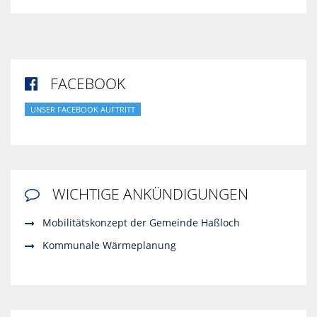
FACEBOOK

UNSER FACEBOOK AUFTRITT
WICHTIGE ANKÜNDIGUNGEN

Mobilitätskonzept der Gemeinde Haßloch
Kommunale Wärmeplanung