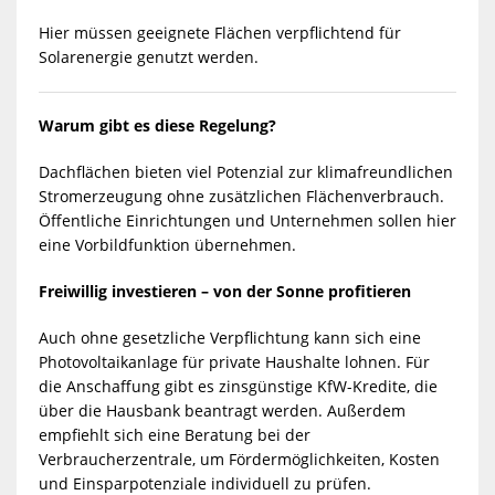
Hier müssen geeignete Flächen verpflichtend für
Solarenergie genutzt werden.
Warum gibt es diese Regelung?
Dachflächen bieten viel Potenzial zur klimafreundlichen
Stromerzeugung ohne zusätzlichen Flächenverbrauch.
Öffentliche Einrichtungen und Unternehmen sollen hier
eine Vorbildfunktion übernehmen.
Freiwillig investieren – von der Sonne profitieren
Auch ohne gesetzliche Verpflichtung kann sich eine
Photovoltaikanlage für private Haushalte lohnen. Für
die Anschaffung gibt es zinsgünstige KfW-Kredite, die
über die Hausbank beantragt werden. Außerdem
empfiehlt sich eine Beratung bei der
Verbraucherzentrale, um Fördermöglichkeiten, Kosten
und Einsparpotenziale individuell zu prüfen.