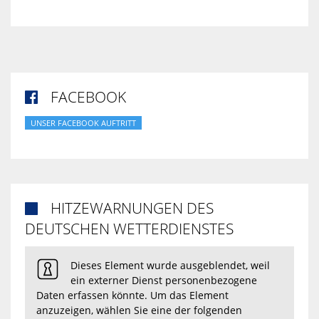
FACEBOOK

UNSER FACEBOOK AUFTRITT
HITZEWARNUNGEN DES

DEUTSCHEN WETTERDIENSTES
Dieses Element wurde ausgeblendet, weil
ein externer Dienst personenbezogene
Daten erfassen könnte. Um das Element
anzuzeigen, wählen Sie eine der folgenden