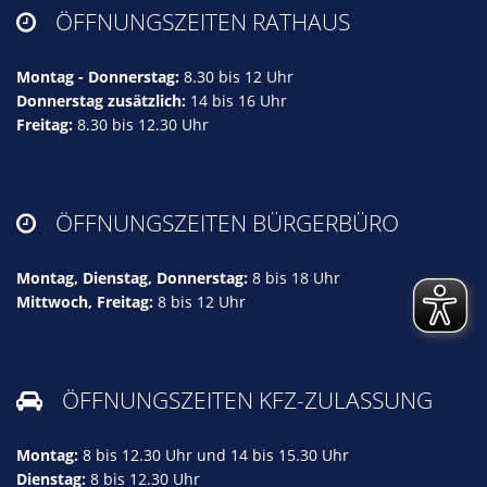
ÖFFNUNGSZEITEN RATHAUS

Montag - Donnerstag:
8.30 bis 12 Uhr
Donnerstag zusätzlich:
14 bis 16 Uhr
Freitag:
8.30 bis 12.30 Uhr
ÖFFNUNGSZEITEN BÜRGERBÜRO

Montag, Dienstag, Donnerstag:
8 bis 18 Uhr
Mittwoch, Freitag:
8 bis 12 Uhr
ÖFFNUNGSZEITEN KFZ-ZULASSUNG

Montag:
8 bis 12.30 Uhr und 14 bis 15.30 Uhr
Dienstag:
8 bis 12.30 Uhr