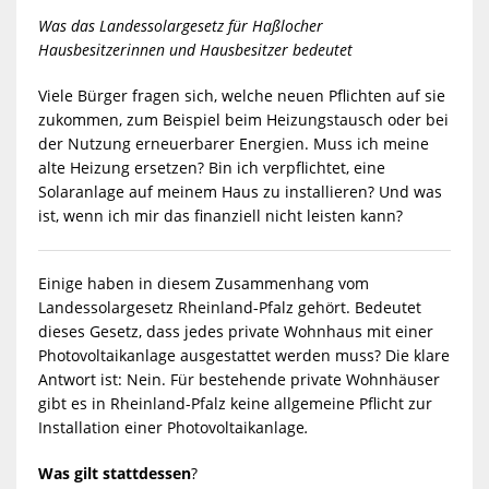
Was das Landessolargesetz für Haßlocher
Hausbesitzerinnen und Hausbesitzer bedeutet
Viele Bürger fragen sich, welche neuen Pflichten auf sie
zukommen, zum Beispiel beim Heizungstausch oder bei
der Nutzung erneuerbarer Energien. Muss ich meine
alte Heizung ersetzen? Bin ich verpflichtet, eine
Solaranlage auf meinem Haus zu installieren? Und was
ist, wenn ich mir das finanziell nicht leisten kann?
Einige haben in diesem Zusammenhang vom
Landessolargesetz Rheinland-Pfalz gehört. Bedeutet
dieses Gesetz, dass jedes private Wohnhaus mit einer
Photovoltaikanlage ausgestattet werden muss? Die klare
Antwort ist: Nein. Für bestehende private Wohnhäuser
gibt es in Rheinland-Pfalz keine allgemeine Pflicht zur
Installation einer Photovoltaikanlage
.
Was gilt stattdessen
?