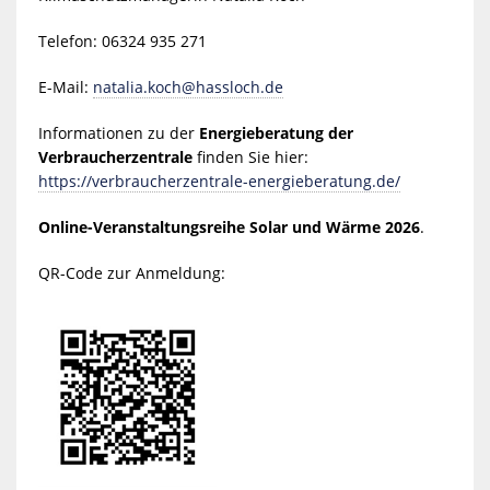
Telefon: 06324 935 271
E-Mail:
natalia.koch@hassloch.de
Informationen zu der
Energieberatung der
Verbraucherzentrale
finden Sie hier:
https://verbraucherzentrale-energieberatung.de/
Online-Veranstaltungsreihe Solar und Wärme 2026
.
QR-Code zur Anmeldung: