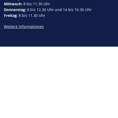
Mittwoch:
8 bis 11.30 Uhr
Donnerstag:
8 bis 12.30 Uhr und 14 bis 16.30 Uhr
Freitag:
8 bis 11.30 Uhr
Weitere Informationen