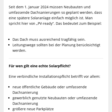
Seit dem 1. Januar 2024 müssen Neubauten und
umfassende Dachsanierungen so geplant werden, dass
eine spätere Solaranlage einfach möglich ist. Man
spricht hier von „PV-ready“. Das bedeutet zum Beispiel:
Das Dach muss ausreichend tragfähig sein.
Leitungswege sollten bei der Planung berücksichtigt
werden.
Für wen gilt eine echte Solarpflicht?
Eine verbindliche Installationspflicht betrifft vor allem:
neue öffentliche Gebäude oder umfassende
Dachsanierung
gewerblich genutzte Neubauten oder umfassende
Dachsanierung
größere neue Parkplätze