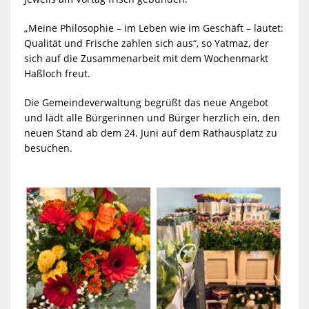
„Meine Philosophie – im Leben wie im Geschäft – lautet:
Qualität und Frische zahlen sich aus“, so Yatmaz, der
sich auf die Zusammenarbeit mit dem Wochenmarkt
Haßloch freut.
Die Gemeindeverwaltung begrüßt das neue Angebot
und lädt alle Bürgerinnen und Bürger herzlich ein, den
neuen Stand ab dem 24. Juni auf dem Rathausplatz zu
besuchen.