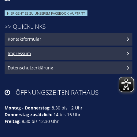
HIER GEHT ES ZU UNSEREM FACEBOOK-AUFTRITT
>> QUICKLINKS
Kontaktformular
Impressum
Datenschutzerklärung
ÖFFNUNGSZEITEN RATHAUS

Montag - Donnerstag:
8.30 bis 12 Uhr
Donnerstag zusätzlich:
14 bis 16 Uhr
Freitag:
8.30 bis 12.30 Uhr