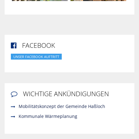
FACEBOOK

UNSER FACEBOOK AUFTRITT
WICHTIGE ANKÜNDIGUNGEN

Mobilitätskonzept der Gemeinde Haßloch
Kommunale Wärmeplanung