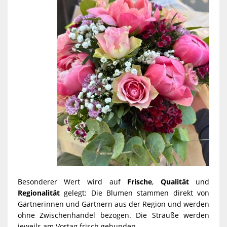
Besonderer Wert wird auf
Frische
,
Qualität
und
Regionalität
gelegt: Die Blumen stammen direkt von
Gärtnerinnen und Gärtnern aus der Region und werden
ohne Zwischenhandel bezogen. Die Sträuße werden
jeweils am Vortag frisch gebunden.