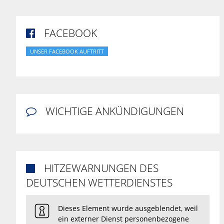
FACEBOOK

UNSER FACEBOOK AUFTRITT
WICHTIGE ANKÜNDIGUNGEN

HITZEWARNUNGEN DES

DEUTSCHEN WETTERDIENSTES
Dieses Element wurde ausgeblendet, weil
ein externer Dienst personenbezogene