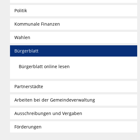
Politik
Kommunale Finanzen
Wahlen
Bürgerblatt
Bürgerblatt online lesen
Partnerstädte
Arbeiten bei der Gemeindeverwaltung
Ausschreibungen und Vergaben
Förderungen