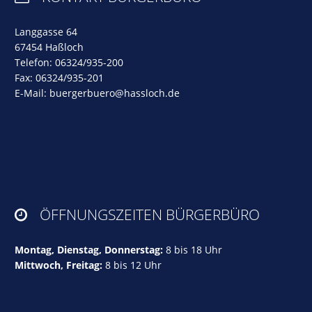
Langgasse 64
67454 Haßloch
Telefon: 06324/935-200
Fax: 06324/935-201
E-Mail:
buergerbuero@hassloch.de
ÖFFNUNGSZEITEN BÜRGERBÜRO

Montag, Dienstag, Donnerstag:
8 bis 18 Uhr
Mittwoch, Freitag:
8 bis 12 Uhr