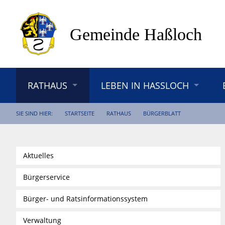
RATHAUS
LEBEN IN HASSLOCH
SIE SIND HIER:
STARTSEITE
RATHAUS
BÜRGERBLATT
Aktuelles
Bürgerservice
Bürger- und Ratsinformationssystem
Verwaltung