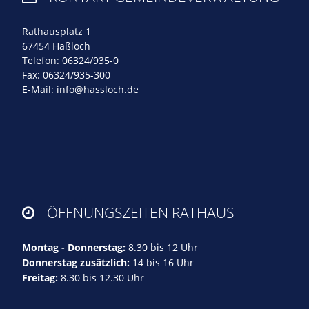
Rathausplatz 1
67454 Haßloch
Telefon: 06324/935-0
Fax: 06324/935-300
E-Mail:
info@hassloch.de
ÖFFNUNGSZEITEN RATHAUS

Montag - Donnerstag:
8.30 bis 12 Uhr
Donnerstag zusätzlich:
14 bis 16 Uhr
Freitag:
8.30 bis 12.30 Uhr