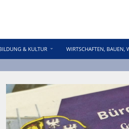
BILDUNG & KULTUR
WIRTSCHAFTEN, BAUEN,