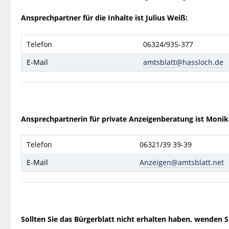
Ansprechpartner für die Inhalte ist Julius Weiß:
Telefon
06324/935-377
E-Mail
amtsblatt@hassloch.de
Ansprechpartnerin für private Anzeigenberatung ist Monik
Telefon
06321/39 39-39
E-Mail
Anzeigen@amtsblatt.net
Sollten Sie das Bürgerblatt nicht erhalten haben, wenden Si