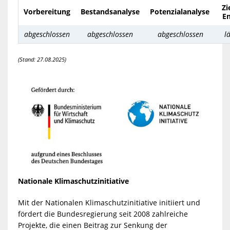
Zi
Vorbereitung
Bestandsanalyse
Potenzialanalyse
E
abgeschlossen
abgeschlossen
abgeschlossen
l
(Stand: 27.08.2025)
Nationale Klimaschutzinitiative
Mit der Nationalen Klimaschutzinitiative initiiert und
fördert die Bundesregierung seit 2008 zahlreiche
Projekte, die einen Beitrag zur Senkung der