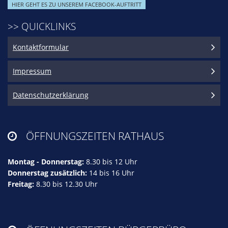
HIER GEHT ES ZU UNSEREM FACEBOOK-AUFTRITT
>> QUICKLINKS
Kontaktformular
Impressum
Datenschutzerklärung
ÖFFNUNGSZEITEN RATHAUS

Montag - Donnerstag:
8.30 bis 12 Uhr
Donnerstag zusätzlich:
14 bis 16 Uhr
Freitag:
8.30 bis 12.30 Uhr