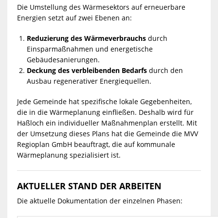
Die Umstellung des Wärmesektors auf erneuerbare
Energien setzt auf zwei Ebenen an:
Reduzierung des Wärmeverbrauchs
durch
Einsparmaßnahmen und energetische
Gebäudesanierungen.
Deckung des verbleibenden Bedarfs
durch den
Ausbau regenerativer Energiequellen.
Jede Gemeinde hat spezifische lokale Gegebenheiten,
die in die Wärmeplanung einfließen. Deshalb wird für
Haßloch ein individueller Maßnahmenplan erstellt. Mit
der Umsetzung dieses Plans hat die Gemeinde die MVV
Regioplan GmbH beauftragt, die auf kommunale
Wärmeplanung spezialisiert ist.
AKTUELLER STAND DER ARBEITEN
Die aktuelle Dokumentation der einzelnen Phasen: