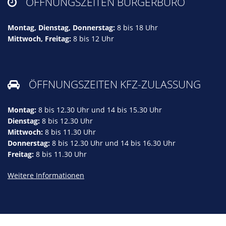
ÖFFNUNGSZEITEN BÜRGERBÜRO

Montag, Dienstag, Donnerstag:
8 bis 18 Uhr
Mittwoch, Freitag:
8 bis 12 Uhr
ÖFFNUNGSZEITEN KFZ-ZULASSUNG

Montag:
8 bis 12.30 Uhr und 14 bis 15.30 Uhr
Dienstag:
8 bis 12.30 Uhr
Mittwoch:
8 bis 11.30 Uhr
Donnerstag:
8 bis 12.30 Uhr und 14 bis 16.30 Uhr
Freitag:
8 bis 11.30 Uhr
Weitere Informationen