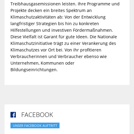
Treibhausgasemissionen leisten. Ihre Programme und
Projekte decken ein breites Spektrum an
Klimaschutzaktivitäten ab: Von der Entwicklung
langfristiger Strategien bis hin zu konkreten
Hilfestellungen und investiven Fördermaßnahmen.
Diese Vielfalt ist Garant für gute Ideen. Die Nationale
Klimaschutzinitiative trägt zu einer Verankerung des
Klimaschutzes vor Ort bei. Von ihr profitieren
Verbraucherinnen und Verbraucher ebenso wie
Unternehmen, Kommunen oder
Bildungseinrichtungen.
FACEBOOK

UNSER FACEBOOK AUFTRITT