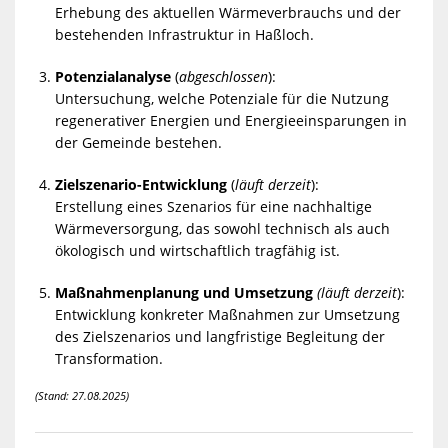
Erhebung des aktuellen Wärmeverbrauchs und der
bestehenden Infrastruktur in Haßloch.
Potenzialanalyse
(
abgeschlossen
):
Untersuchung, welche Potenziale für die Nutzung
regenerativer Energien und Energieeinsparungen in
der Gemeinde bestehen.
Zielszenario-Entwicklung
(
läuft derzeit
)
:
Erstellung eines Szenarios für eine nachhaltige
Wärmeversorgung, das sowohl technisch als auch
ökologisch und wirtschaftlich tragfähig ist.
Maßnahmenplanung und Umsetzung
(läuft derzeit
):
Entwicklung konkreter Maßnahmen zur Umsetzung
des Zielszenarios und langfristige Begleitung der
Transformation.
(Stand: 27.08.2025)