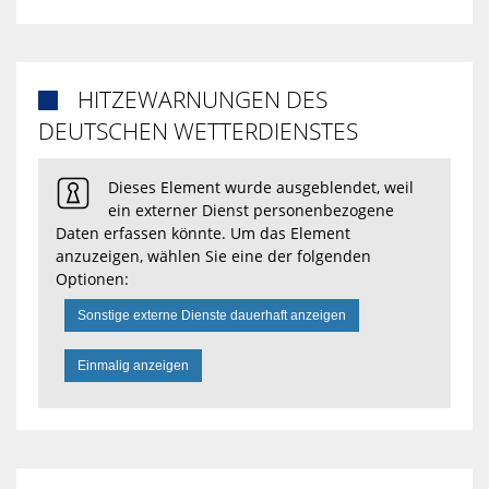
HITZEWARNUNGEN DES

DEUTSCHEN WETTERDIENSTES
Dieses Element wurde ausgeblendet, weil
ein externer Dienst personenbezogene
Daten erfassen könnte. Um das Element
anzuzeigen, wählen Sie eine der folgenden
Optionen:
Sonstige externe Dienste dauerhaft anzeigen
Einmalig anzeigen