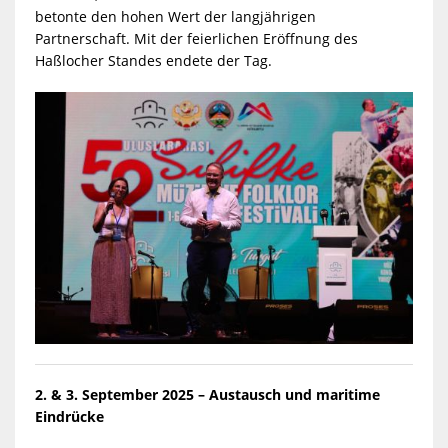
betonte den hohen Wert der langjährigen
Partnerschaft. Mit der feierlichen Eröffnung des
Haßlocher Standes endete der Tag.
2. & 3. September 2025 – Austausch und maritime
Eindrücke