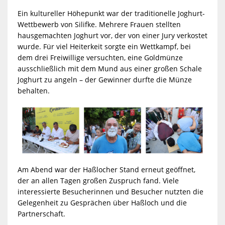
Ein kultureller Höhepunkt war der traditionelle Joghurt-
Wettbewerb von Silifke. Mehrere Frauen stellten
hausgemachten Joghurt vor, der von einer Jury verkostet
wurde. Für viel Heiterkeit sorgte ein Wettkampf, bei
dem drei Freiwillige versuchten, eine Goldmünze
ausschließlich mit dem Mund aus einer großen Schale
Joghurt zu angeln – der Gewinner durfte die Münze
behalten.
Am Abend war der Haßlocher Stand erneut geöffnet,
der an allen Tagen großen Zuspruch fand. Viele
interessierte Besucherinnen und Besucher nutzten die
Gelegenheit zu Gesprächen über Haßloch und die
Partnerschaft.