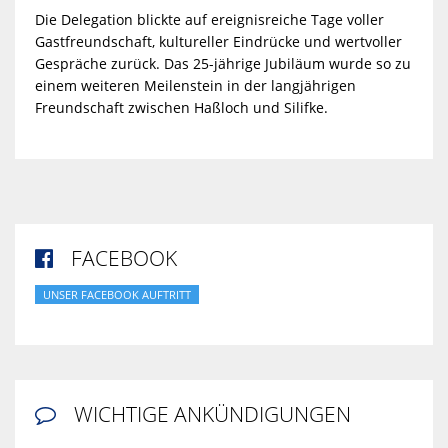
Die Delegation blickte auf ereignisreiche Tage voller
Gastfreundschaft, kultureller Eindrücke und wertvoller
Gespräche zurück. Das 25-jährige Jubiläum wurde so zu
einem weiteren Meilenstein in der langjährigen
Freundschaft zwischen Haßloch und Silifke.
FACEBOOK

UNSER FACEBOOK AUFTRITT
WICHTIGE ANKÜNDIGUNGEN
