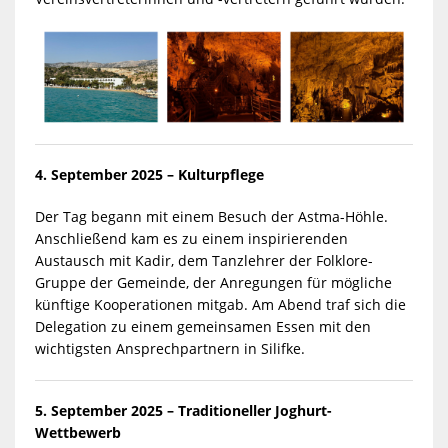
4. September 2025 – Kulturpflege
Der Tag begann mit einem Besuch der Astma-Höhle.
Anschließend kam es zu einem inspirierenden
Austausch mit Kadir, dem Tanzlehrer der Folklore-
Gruppe der Gemeinde, der Anregungen für mögliche
künftige Kooperationen mitgab. Am Abend traf sich die
Delegation zu einem gemeinsamen Essen mit den
wichtigsten Ansprechpartnern in Silifke.
5. September 2025 – Traditioneller Joghurt-
Wettbewerb