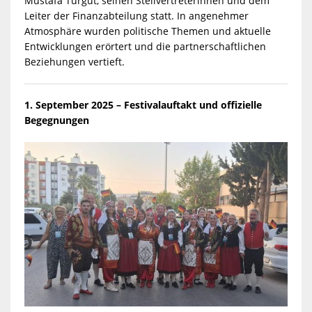
Mustafa Turgut, seinen Stellvertreterinnen und dem
Leiter der Finanzabteilung statt. In angenehmer
Atmosphäre wurden politische Themen und aktuelle
Entwicklungen erörtert und die partnerschaftlichen
Beziehungen vertieft.
1. September 2025 – Festivalauftakt und offizielle
Begegnungen