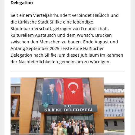
Delegation
Seit einem Vierteljahrhundert verbindet Haßloch und
die türkische Stadt Silifke eine lebendige
Städtepartnerschaft, getragen von Freundschaft,
kulturellem Austausch und dem Wunsch, Brücken
zwischen den Menschen zu bauen. Ende August und
Anfang September 2025 reiste eine Haßlocher
Delegation nach Silifke, um dieses Jubiläum im Rahmen
der Nachfeierlichkeiten gemeinsam zu würdigen.