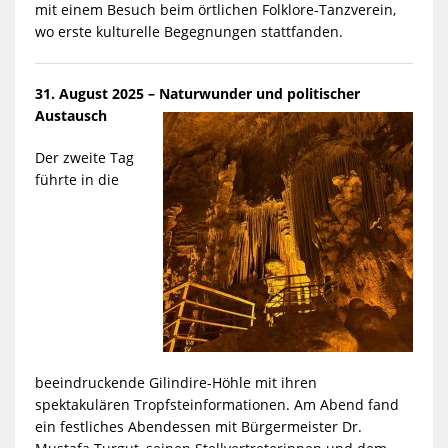
mit einem Besuch beim örtlichen Folklore-Tanzverein,
wo erste kulturelle Begegnungen stattfanden.
31. August 2025 – Naturwunder und politischer
Austausch
Der zweite Tag
führte in die
beeindruckende Gilindire-Höhle mit ihren
spektakulären Tropfsteinformationen. Am Abend fand
ein festliches Abendessen mit Bürgermeister Dr.