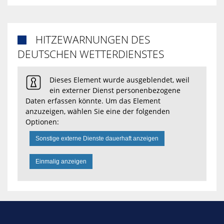
HITZEWARNUNGEN DES

DEUTSCHEN WETTERDIENSTES
Dieses Element wurde ausgeblendet, weil
ein externer Dienst personenbezogene
Daten erfassen könnte. Um das Element
anzuzeigen, wählen Sie eine der folgenden
Optionen:
Sonstige externe Dienste dauerhaft anzeigen
Einmalig anzeigen