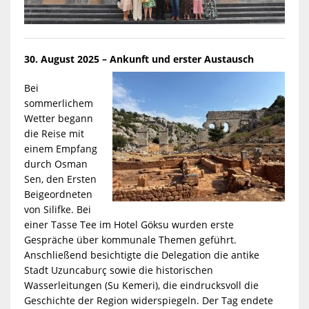
30. August 2025 – Ankunft und erster Austausch
Bei
sommerlichem
Wetter begann
die Reise mit
einem Empfang
durch Osman
Sen, den Ersten
Beigeordneten
von Silifke. Bei
einer Tasse Tee im Hotel Göksu wurden erste
Gespräche über kommunale Themen geführt.
Anschließend besichtigte die Delegation die antike
Stadt Uzuncaburç sowie die historischen
Wasserleitungen (Su Kemeri), die eindrucksvoll die
Geschichte der Region widerspiegeln. Der Tag endete