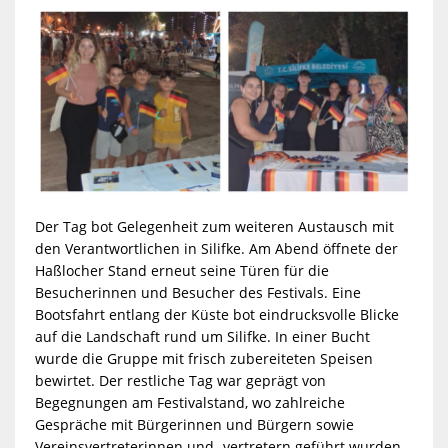
Der Tag bot Gelegenheit zum weiteren Austausch mit
den Verantwortlichen in Silifke. Am Abend öffnete der
Haßlocher Stand erneut seine Türen für die
Besucherinnen und Besucher des Festivals. Eine
Bootsfahrt entlang der Küste bot eindrucksvolle Blicke
auf die Landschaft rund um Silifke. In einer Bucht
wurde die Gruppe mit frisch zubereiteten Speisen
bewirtet. Der restliche Tag war geprägt von
Begegnungen am Festivalstand, wo zahlreiche
Gespräche mit Bürgerinnen und Bürgern sowie
Vereinsvertreterinnen und -vertretern geführt wurden.