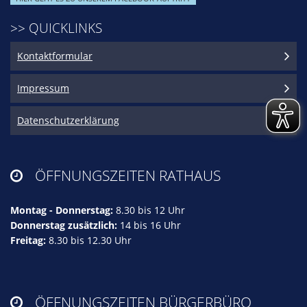
>> QUICKLINKS
Kontaktformular
Impressum
Datenschutzerklärung
ÖFFNUNGSZEITEN RATHAUS

Montag - Donnerstag:
8.30 bis 12 Uhr
Donnerstag zusätzlich:
14 bis 16 Uhr
Freitag:
8.30 bis 12.30 Uhr
ÖFFNUNGSZEITEN BÜRGERBÜRO
