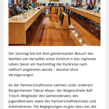
Der Sonntag bot mit dem gemeinsamen Besuch des
Marktes von Versailles einen Einblick in das regionale
Leben, bevor am Nachmittag die Rückreise nach
Haßloch angetreten wurde – diesmal ohne
Verzögerungen.
An der Partnerschaftsreise nahmen unter anderem
Bürgermeister Tobias Meyer, der Beigeordnete Ralf
Trösch, Mitglieder des Gemeinderates, des
Jugendbeirates sowie des Partnerschaftsbeirates und
Arbeitskreises. Die Begegnungen trugen dazu bei, die