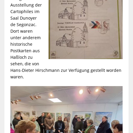
Ausstellung der
Cartophiles im
Saal Dunoyer
de Segonzac.
Dort waren
unter anderem
historische
Postkarten aus
Haßloch zu
sehen, die von
Hans-Dieter Hirschmann zur Verfügung gestellt worden
waren.