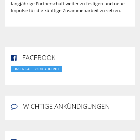
langjährige Partnerschaft weiter zu festigen und neue
Impulse für die künftige Zusammenarbeit zu setzen.
FACEBOOK

UNSER FACEBOOK AUFTRITT
WICHTIGE ANKÜNDIGUNGEN
