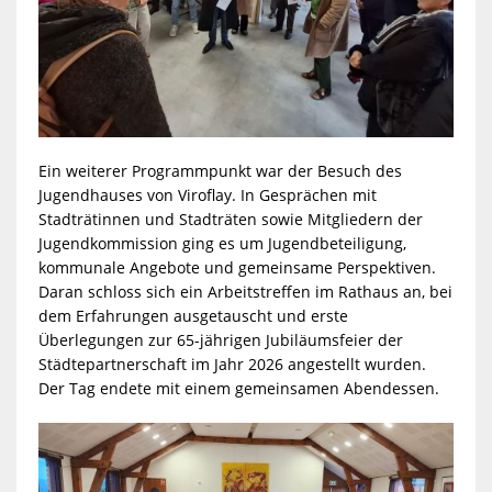
Ein weiterer Programmpunkt war der Besuch des
Jugendhauses von Viroflay. In Gesprächen mit
Stadträtinnen und Stadträten sowie Mitgliedern der
Jugendkommission ging es um Jugendbeteiligung,
kommunale Angebote und gemeinsame Perspektiven.
Daran schloss sich ein Arbeitstreffen im Rathaus an, bei
dem Erfahrungen ausgetauscht und erste
Überlegungen zur 65-jährigen Jubiläumsfeier der
Städtepartnerschaft im Jahr 2026 angestellt wurden.
Der Tag endete mit einem gemeinsamen Abendessen.