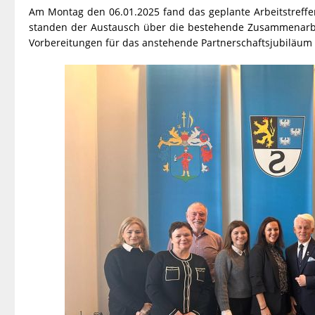
Am Montag den 06.01.2025 fand das geplante Arbeitstreffe
standen der Austausch über die bestehende Zusammenarbei
Vorbereitungen für das anstehende Partnerschaftsjubiläum