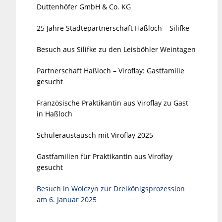
Duttenhöfer GmbH & Co. KG
25 Jahre Städtepartnerschaft Haßloch – Silifke
Besuch aus Silifke zu den Leisböhler Weintagen
Partnerschaft Haßloch – Viroflay: Gastfamilie
gesucht
Französische Praktikantin aus Viroflay zu Gast
in Haßloch
Schüleraustausch mit Viroflay 2025
Gastfamilien für Praktikantin aus Viroflay
gesucht
Besuch in Wolczyn zur Dreikönigsprozession
am 6. Januar 2025