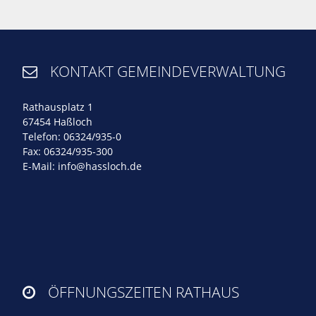
KONTAKT GEMEINDEVERWALTUNG

Rathausplatz 1
67454 Haßloch
Telefon: 06324/935-0
Fax: 06324/935-300
E-Mail:
info@hassloch.de
ÖFFNUNGSZEITEN RATHAUS
