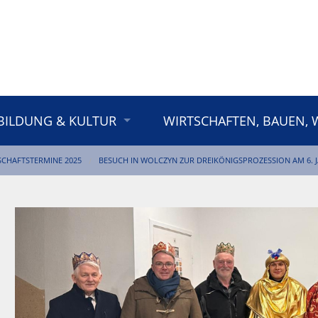
BILDUNG & KULTUR
WIRTSCHAFTEN, BAUEN,
CHAFTSTERMINE 2025
BESUCH IN WOLCZYN ZUR DREIKÖNIGSPROZESSION AM 6. 