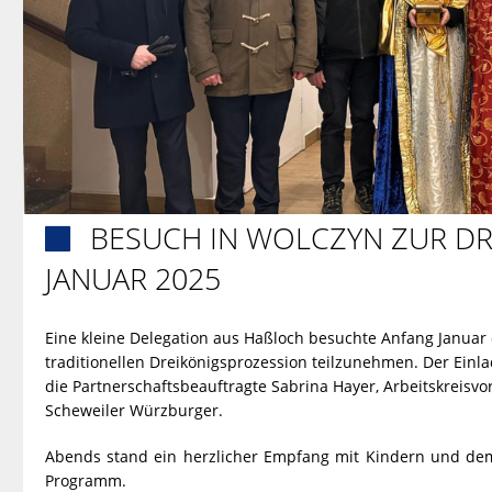
BESUCH IN WOLCZYN ZUR DR

JANUAR 2025
Eine kleine Delegation aus Haßloch besuchte Anfang Januar 
traditionellen Dreikönigsprozession teilzunehmen. Der Ein
die Partnerschaftsbeauftragte Sabrina Hayer, Arbeitskreisv
Scheweiler Würzburger.
Abends stand ein herzlicher Empfang mit Kindern und de
Programm.