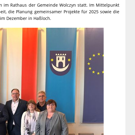
n im Rathaus der Gemeinde Wolczyn statt. Im Mittelpunkt
t, die Planung gemeinsamer Projekte für 2025 sowie die
 im Dezember in Haßloch.