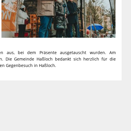
n aus, bei dem Präsente ausgetauscht wurden. Am
an. Die Gemeinde Haßloch bedankt sich herzlich für die
igen Gegenbesuch in Haßloch.