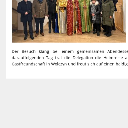
Der Besuch klang bei einem gemeinsamen Abendesse
darauffolgenden Tag trat die Delegation die Heimreise 
Gastfreundschaft in Wolczyn und freut sich auf einen bald