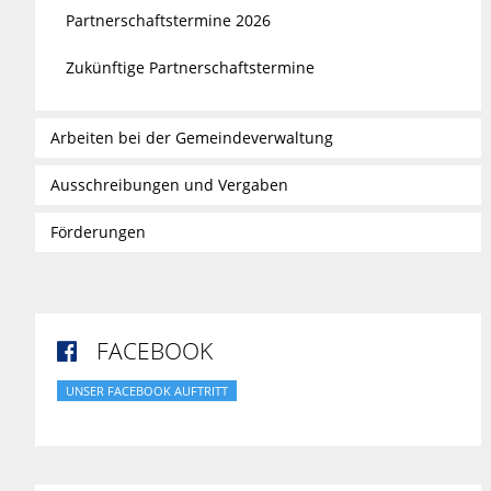
Partnerschaftstermine 2026
Zukünftige Partnerschaftstermine
Arbeiten bei der Gemeindeverwaltung
Ausschreibungen und Vergaben
Förderungen
FACEBOOK

UNSER FACEBOOK AUFTRITT