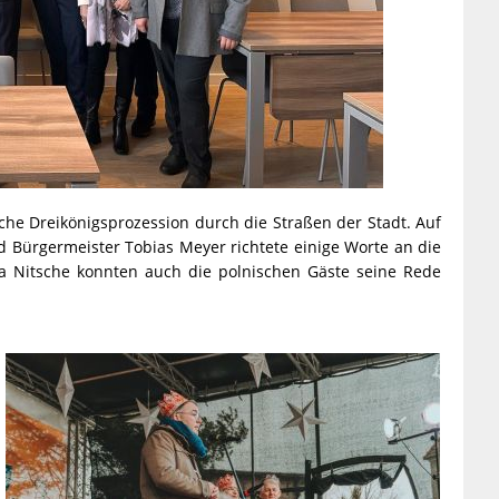
iche Dreikönigsprozession durch die Straßen der Stadt. Auf
d Bürgermeister Tobias Meyer richtete einige Worte an die
 Nitsche konnten auch die polnischen Gäste seine Rede