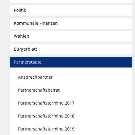
Politik
Kommunale Finanzen
Wahlen
Bürgerblatt
Partnerstädte
Ansprechpartner
Partnerschaftsbeirat
Partnerschaftstermine 2017
Partnerschaftstermine 2018
Partnerschaftstermine 2019