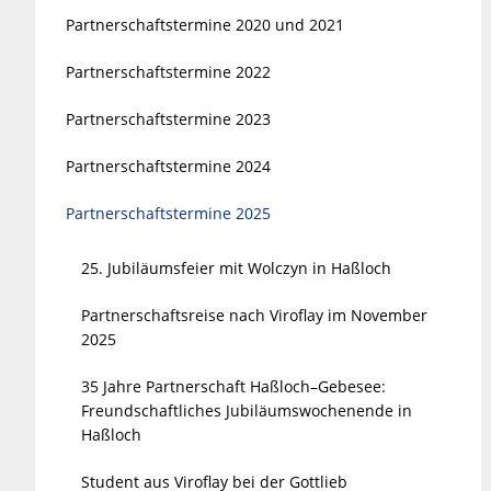
Partnerschaftstermine 2020 und 2021
Partnerschaftstermine 2022
Partnerschaftstermine 2023
Partnerschaftstermine 2024
Partnerschaftstermine 2025
25. Jubiläumsfeier mit Wolczyn in Haßloch
Partnerschaftsreise nach Viroflay im November
2025
35 Jahre Partnerschaft Haßloch–Gebesee:
Freundschaftliches Jubiläumswochenende in
Haßloch
Student aus Viroflay bei der Gottlieb