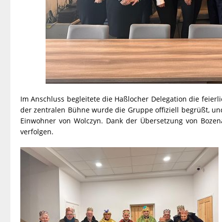
Im Anschluss begleitete die Haßlocher Delegation die feierl
der zentralen Bühne wurde die Gruppe offiziell begrüßt, un
Einwohner von Wolczyn. Dank der Übersetzung von Bozena
verfolgen.