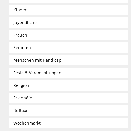
Kinder
Jugendliche
Frauen
Senioren
Menschen mit Handicap
Feste & Veranstaltungen
Religion
Friedhöfe
Ruftaxi
Wochenmarkt