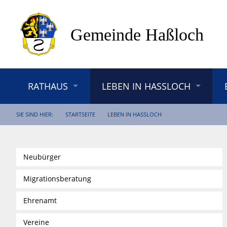
RATHAUS
LEBEN IN HASSLOCH
SIE SIND HIER:
STARTSEITE
LEBEN IN HASSLOCH
Neubürger
Migrationsberatung
Ehrenamt
Vereine