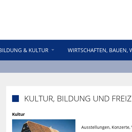
BILDUNG & KULTUR
WIRTSCHAFTEN, BAUEN,
KULTUR, BILDUNG UND FREIZ

Kultur
Ausstellungen, Konzerte, 