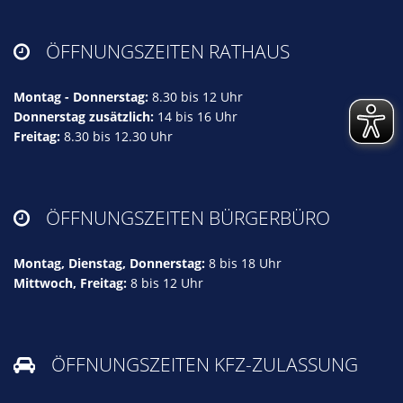
ÖFFNUNGSZEITEN RATHAUS

Montag - Donnerstag:
8.30 bis 12 Uhr
Donnerstag zusätzlich:
14 bis 16 Uhr
Freitag:
8.30 bis 12.30 Uhr
ÖFFNUNGSZEITEN BÜRGERBÜRO

Montag, Dienstag, Donnerstag:
8 bis 18 Uhr
Mittwoch, Freitag:
8 bis 12 Uhr
ÖFFNUNGSZEITEN KFZ-ZULASSUNG
