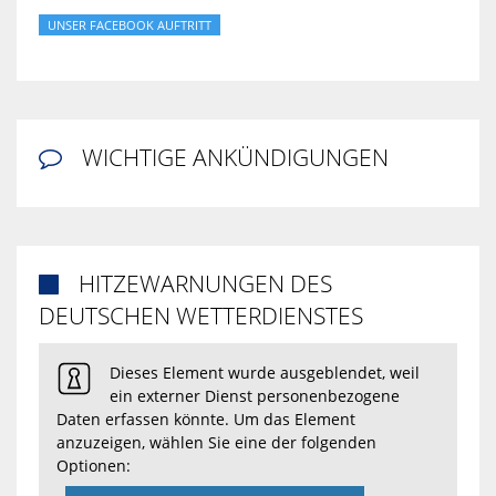
UNSER FACEBOOK AUFTRITT
WICHTIGE ANKÜNDIGUNGEN

HITZEWARNUNGEN DES

DEUTSCHEN WETTERDIENSTES
Dieses Element wurde ausgeblendet, weil
ein externer Dienst personenbezogene
Daten erfassen könnte. Um das Element
anzuzeigen, wählen Sie eine der folgenden
Optionen: