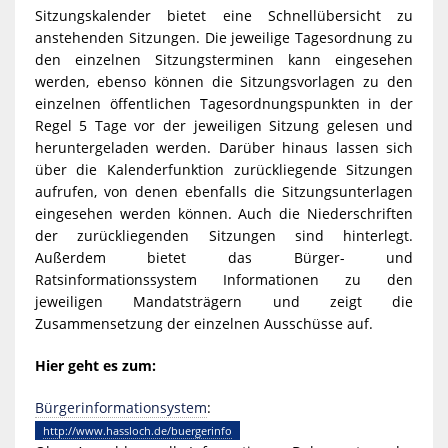
Sitzungskalender bietet eine Schnellübersicht zu
anstehenden Sitzungen. Die jeweilige Tagesordnung zu
den einzelnen Sitzungsterminen kann eingesehen
werden, ebenso können die Sitzungsvorlagen zu den
einzelnen öffentlichen Tagesordnungspunkten in der
Regel 5 Tage vor der jeweiligen Sitzung gelesen und
heruntergeladen werden. Darüber hinaus lassen sich
über die Kalenderfunktion zurückliegende Sitzungen
aufrufen, von denen ebenfalls die Sitzungsunterlagen
eingesehen werden können. Auch die Niederschriften
der zurückliegenden Sitzungen sind hinterlegt.
Außerdem bietet das Bürger- und
Ratsinformationssystem Informationen zu den
jeweiligen Mandatsträgern und zeigt die
Zusammensetzung der einzelnen Ausschüsse auf.
Hier geht es zum:
Bürgerinformationsystem
:
http://www.hassloch.de/buergerinfo