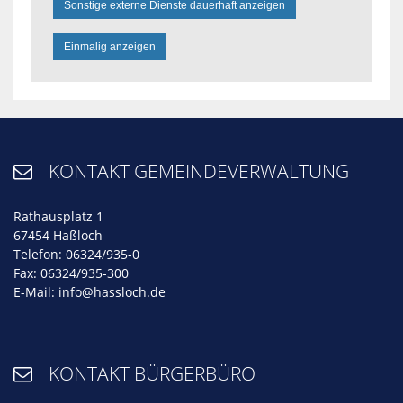
Sonstige externe Dienste dauerhaft anzeigen
Einmalig anzeigen
KONTAKT GEMEINDEVERWALTUNG

Rathausplatz 1
67454 Haßloch
Telefon: 06324/935-0
Fax: 06324/935-300
E-Mail:
info@hassloch.de
KONTAKT BÜRGERBÜRO
