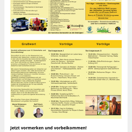
Jetzt vormerken und vorbeikommen!