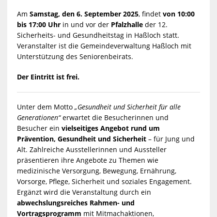
Am
Samstag, den 6. September 2025
, findet
von 10:00
bis 17:00 Uhr
in und vor der
Pfalzhalle
der 12.
Sicherheits- und Gesundheitstag in Haßloch statt.
Veranstalter ist die Gemeindeverwaltung Haßloch mit
Unterstützung des Seniorenbeirats.
Der Eintritt ist frei.
Unter dem Motto
„Gesundheit und Sicherheit für alle
Generationen“
erwartet die Besucherinnen und
Besucher ein
vielseitiges Angebot rund um
Prävention, Gesundheit und Sicherheit
– für Jung und
Alt. Zahlreiche Ausstellerinnen und Aussteller
präsentieren ihre Angebote zu Themen wie
medizinische Versorgung, Bewegung, Ernährung,
Vorsorge, Pflege, Sicherheit und soziales Engagement.
Ergänzt wird die Veranstaltung durch ein
abwechslungsreiches Rahmen- und
Vortragsprogramm
mit Mitmachaktionen,