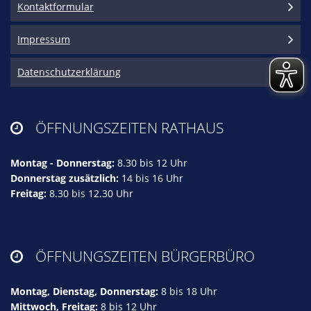
Kontaktformular
Impressum
Datenschutzerklärung
ÖFFNUNGSZEITEN RATHAUS

Montag - Donnerstag:
8.30 bis 12 Uhr
Donnerstag zusätzlich:
14 bis 16 Uhr
Freitag:
8.30 bis 12.30 Uhr
ÖFFNUNGSZEITEN BÜRGERBÜRO

Montag, Dienstag, Donnerstag:
8 bis 18 Uhr
Mittwoch, Freitag:
8 bis 12 Uhr