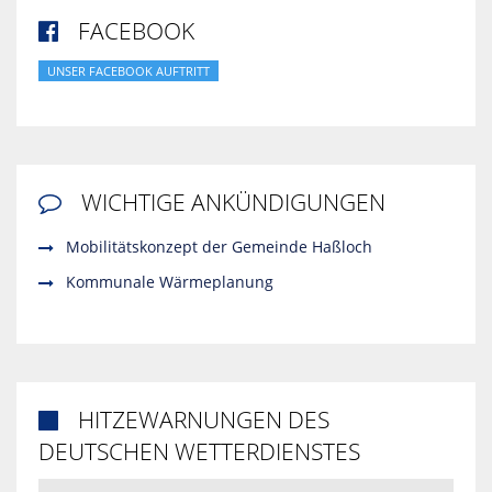
FACEBOOK

UNSER FACEBOOK AUFTRITT
WICHTIGE ANKÜNDIGUNGEN

Mobilitätskonzept der Gemeinde Haßloch
Kommunale Wärmeplanung
HITZEWARNUNGEN DES

DEUTSCHEN WETTERDIENSTES