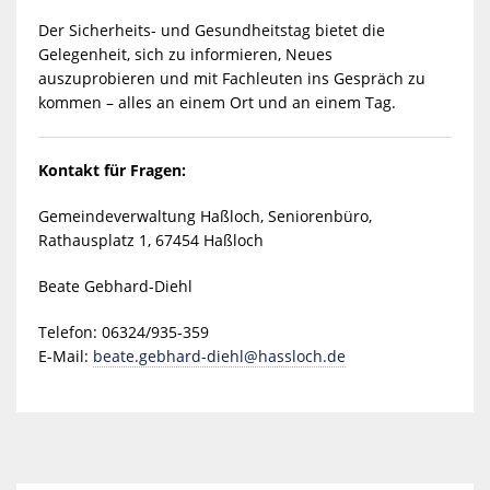
Der Sicherheits- und Gesundheitstag bietet die
Gelegenheit, sich zu informieren, Neues
auszuprobieren und mit Fachleuten ins Gespräch zu
kommen – alles an einem Ort und an einem Tag.
Kontakt für Fragen:
Gemeindeverwaltung Haßloch, Seniorenbüro,
Rathausplatz 1, 67454 Haßloch
Beate Gebhard-Diehl
Telefon: 06324/935-359
E-Mail:
beate.gebhard-diehl@hassloch.de