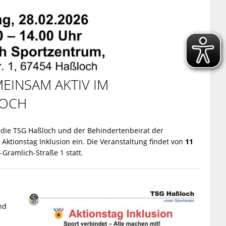
EINSAM AKTIV IM
OCH
n die TSG Haßloch und der Behindertenbeirat der
 Aktionstag Inklusion ein. Die Veranstaltung findet von
11
-Gramlich-Straße 1 statt.
nd