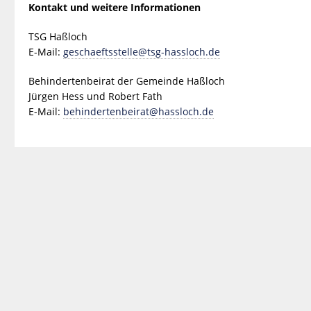
Kontakt und weitere Informationen
TSG Haßloch
E-Mail:
geschaeftsstelle@tsg-hassloch.de
Behindertenbeirat der Gemeinde Haßloch
Jürgen Hess und Robert Fath
E-Mail:
behindertenbeirat@hassloch.de