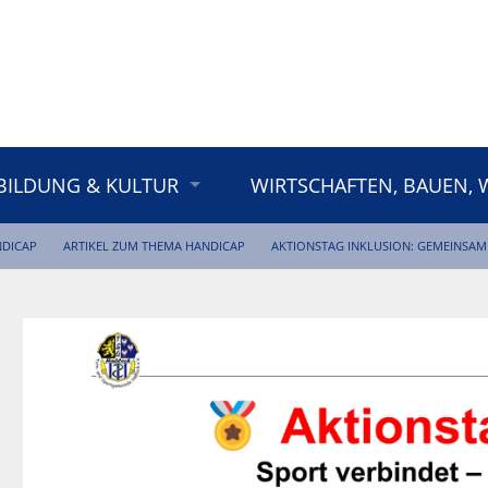
BILDUNG & KULTUR
WIRTSCHAFTEN, BAUEN,
NDICAP
ARTIKEL ZUM THEMA HANDICAP
AKTIONSTAG INKLUSION: GEMEINSAM 