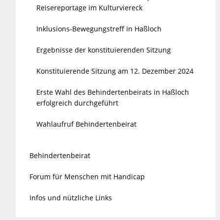
Reisereportage im Kulturviereck
Inklusions-Bewegungstreff in Haßloch
Ergebnisse der konstituierenden Sitzung
Konstituierende Sitzung am 12. Dezember 2024
Erste Wahl des Behindertenbeirats in Haßloch
erfolgreich durchgeführt
Wahlaufruf Behindertenbeirat
Behindertenbeirat
Forum für Menschen mit Handicap
Infos und nützliche Links