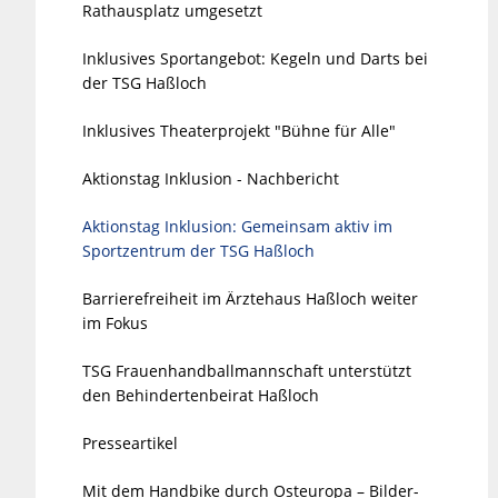
Rathausplatz umgesetzt
Inklusives Sportangebot: Kegeln und Darts bei
der TSG Haßloch
Inklusives Theaterprojekt "Bühne für Alle"
Aktionstag Inklusion - Nachbericht
Aktionstag Inklusion: Gemeinsam aktiv im
Sportzentrum der TSG Haßloch
Barrierefreiheit im Ärztehaus Haßloch weiter
im Fokus
TSG Frauenhandballmannschaft unterstützt
den Behindertenbeirat Haßloch
Presseartikel
Mit dem Handbike durch Osteuropa – Bilder-