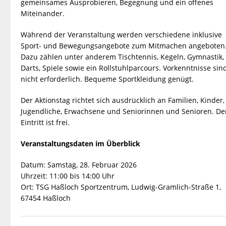
gemeinsames Ausprobieren, Begegnung und ein offenes
Miteinander.
Während der Veranstaltung werden verschiedene inklusive
Sport- und Bewegungsangebote zum Mitmachen angeboten
Dazu zählen unter anderem Tischtennis, Kegeln, Gymnastik,
Darts, Spiele sowie ein Rollstuhlparcours. Vorkenntnisse sin
nicht erforderlich. Bequeme Sportkleidung genügt.
Der Aktionstag richtet sich ausdrücklich an Familien, Kinder,
Jugendliche, Erwachsene und Seniorinnen und Senioren. De
Eintritt ist frei.
Veranstaltungsdaten im Überblick
Datum: Samstag, 28. Februar 2026
Uhrzeit: 11:00 bis 14:00 Uhr
Ort: TSG Haßloch Sportzentrum, Ludwig-Gramlich-Straße 1,
67454 Haßloch