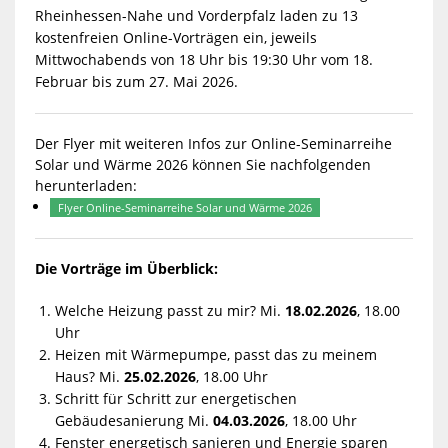
Rheinhessen-Nahe und Vorderpfalz laden zu 13
kostenfreien Online-Vorträgen ein, jeweils
Mittwochabends von 18 Uhr bis 19:30 Uhr vom 18.
Februar bis zum 27. Mai 2026.
Der Flyer mit weiteren Infos zur Online-Seminarreihe
Solar und Wärme 2026 können Sie nachfolgenden
herunterladen:
Flyer Online-Seminarreihe Solar und Wärme 2026
Die Vorträge im Überblick:
Welche Heizung passt zu mir? Mi.
18.02.2026
, 18.00
Uhr
Heizen mit Wärmepumpe, passt das zu meinem
Haus? Mi.
25.02.2026
, 18.00 Uhr
Schritt für Schritt zur energetischen
Gebäudesanierung Mi.
04.03.2026
, 18.00 Uhr
Fenster energetisch sanieren und Energie sparen