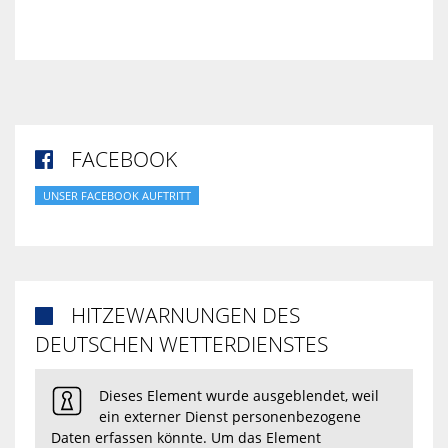
FACEBOOK

UNSER FACEBOOK AUFTRITT
HITZEWARNUNGEN DES

DEUTSCHEN WETTERDIENSTES
Dieses Element wurde ausgeblendet, weil
ein externer Dienst personenbezogene
Daten erfassen könnte. Um das Element