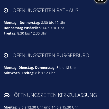
ÖFFNUNGSZEITEN RATHAUS

Montag - Donnerstag:
8.30 bis 12 Uhr
Donnerstag zusätzlich:
14 bis 16 Uhr
Freitag:
8.30 bis 12.30 Uhr
ÖFFNUNGSZEITEN BÜRGERBÜRO

Montag, Dienstag, Donnerstag:
8 bis 18 Uhr
Mittwoch, Freitag:
8 bis 12 Uhr
ÖFFNUNGSZEITEN KFZ-ZULASSUNG

Montag:
8 bis 12.30 Uhr und 14 bis 15.30 Uhr