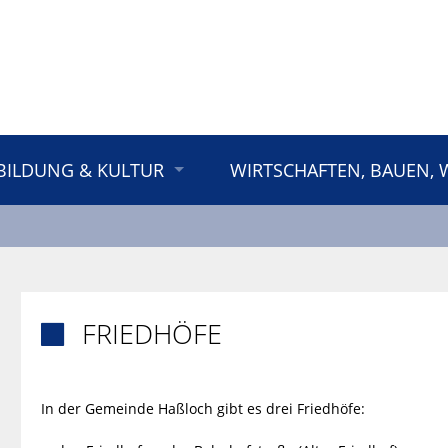
BILDUNG & KULTUR
WIRTSCHAFTEN, BAUEN,
FRIEDHÖFE

In der Gemeinde Haßloch gibt es drei Friedhöfe: