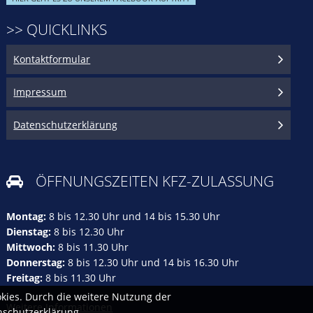
>> QUICKLINKS
Kontaktformular
Impressum
Datenschutzerklärung
ÖFFNUNGSZEITEN KFZ-ZULASSUNG

Montag:
8 bis 12.30 Uhr und 14 bis 15.30 Uhr
Dienstag:
8 bis 12.30 Uhr
Mittwoch:
8 bis 11.30 Uhr
Donnerstag:
8 bis 12.30 Uhr und 14 bis 16.30 Uhr
Freitag:
8 bis 11.30 Uhr
kies. Durch die weitere Nutzung der
Weitere Informationen
nschutzerklärung.