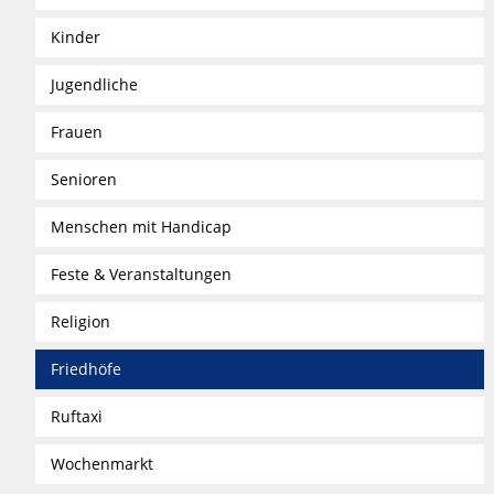
Kinder
Jugendliche
Frauen
Senioren
Menschen mit Handicap
Feste & Veranstaltungen
Religion
Friedhöfe
Ruftaxi
Wochenmarkt