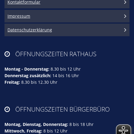
Kontaktformular
Impressum
Datenschutzerklärung
ÖFFNUNGSZEITEN RATHAUS

Montag - Donnerstag:
8.30 bis 12 Uhr
Donnerstag zusätzlich:
14 bis 16 Uhr
Freitag:
8.30 bis 12.30 Uhr
ÖFFNUNGSZEITEN BÜRGERBÜRO

Montag, Dienstag, Donnerstag:
8 bis 18 Uhr
Mittwoch, Freitag:
8 bis 12 Uhr