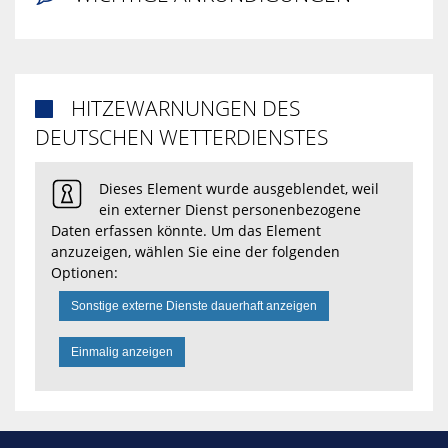
HITZEWARNUNGEN DES

DEUTSCHEN WETTERDIENSTES
Dieses Element wurde ausgeblendet, weil
ein externer Dienst personenbezogene
Daten erfassen könnte. Um das Element
anzuzeigen, wählen Sie eine der folgenden
Optionen:
Sonstige externe Dienste dauerhaft anzeigen
Einmalig anzeigen