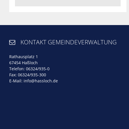
KONTAKT GEMEINDEVERWALTUNG

Rathausplatz 1
67454 Haßloch
Telefon: 06324/935-0
Fax: 06324/935-300
E-Mail:
info@hassloch.de