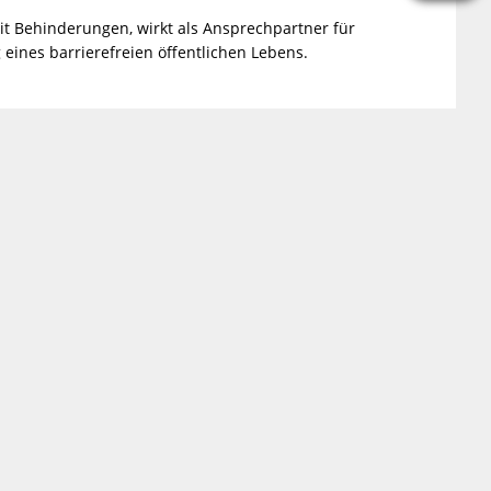
it Behinderungen, wirkt als Ansprechpartner für
eines barrierefreien öffentlichen Lebens.