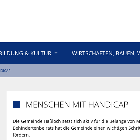
BILDUNG & KULTUR
WIRTSCHAFTEN, BAUEN,
NDICAP
MENSCHEN MIT HANDICAP

Die Gemeinde Haßloch setzt sich aktiv für die Belange von
Behindertenbeirats hat die Gemeinde einen wichtigen Schritt
fördern.