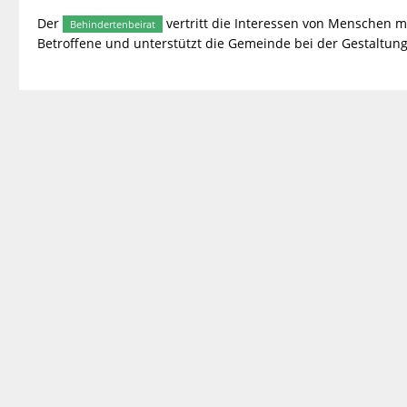
Der
vertritt die Interessen von Menschen m
Behindertenbeirat
Betroffene und unterstützt die Gemeinde bei der Gestaltung 