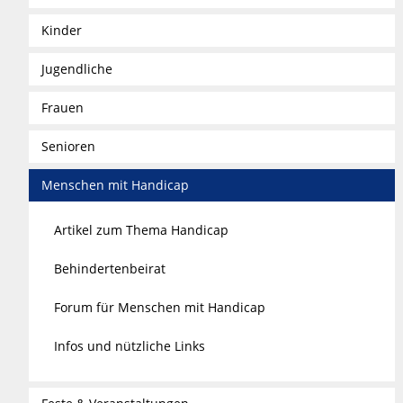
Kinder
Jugendliche
Frauen
Senioren
Menschen mit Handicap
Artikel zum Thema Handicap
Behindertenbeirat
Forum für Menschen mit Handicap
Infos und nützliche Links