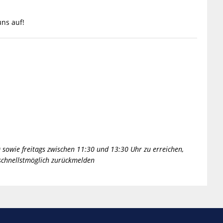
ns auf!
 sowie freitags zwischen 11:30 und 13:30 Uhr zu erreichen,
 schnellstmöglich zurückmelden