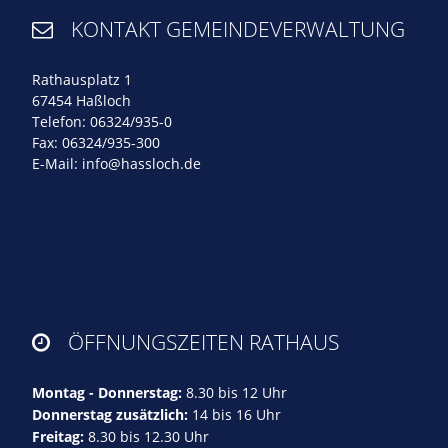
KONTAKT GEMEINDEVERWALTUNG

Rathausplatz 1
67454 Haßloch
Telefon: 06324/935-0
Fax: 06324/935-300
E-Mail:
info@hassloch.de
ÖFFNUNGSZEITEN RATHAUS

Montag - Donnerstag:
8.30 bis 12 Uhr
Donnerstag zusätzlich:
14 bis 16 Uhr
Freitag:
8.30 bis 12.30 Uhr