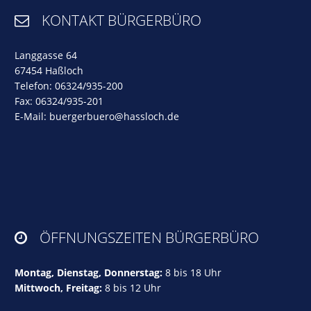
KONTAKT BÜRGERBÜRO

Langgasse 64
67454 Haßloch
Telefon: 06324/935-200
Fax: 06324/935-201
E-Mail:
buergerbuero@hassloch.de
ÖFFNUNGSZEITEN BÜRGERBÜRO

Montag, Dienstag, Donnerstag:
8 bis 18 Uhr
Mittwoch, Freitag:
8 bis 12 Uhr