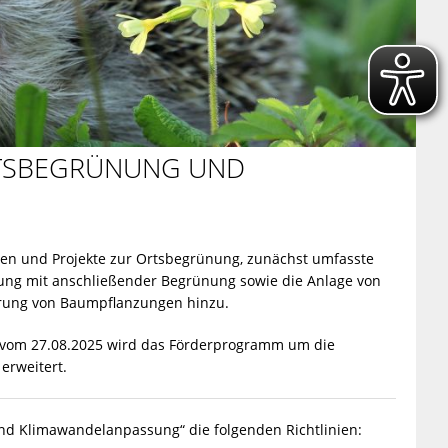
TSBEGRÜNUNG UND
en und Projekte zur Ortsbegrünung, zunächst umfasste
ung mit anschließender Begrünung sowie die Anlage von
rung von Baumpflanzungen hinzu.
) vom 27.08.2025 wird das Förderprogramm um die
erweitert.
d Klimawandelanpassung“ die folgenden Richtlinien: