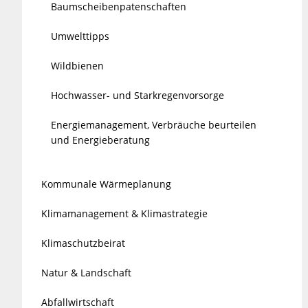
Baumscheibenpatenschaften
Umwelttipps
Wildbienen
Hochwasser- und Starkregenvorsorge
Energiemanagement, Verbräuche beurteilen
und Energieberatung
Kommunale Wärmeplanung
Klimamanagement & Klimastrategie
Klimaschutzbeirat
Natur & Landschaft
Abfallwirtschaft