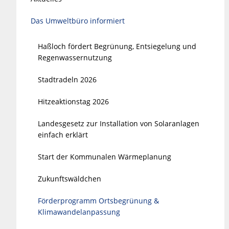
Das Umweltbüro informiert
Haßloch fördert Begrünung, Entsiegelung und
Regenwassernutzung
Stadtradeln 2026
Hitzeaktionstag 2026
Landesgesetz zur Installation von Solaranlagen
einfach erklärt
Start der Kommunalen Wärmeplanung
Zukunftswäldchen
Förderprogramm Ortsbegrünung &
Klimawandelanpassung