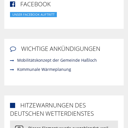
FACEBOOK

UNSER FACEBOOK AUFTRITT
WICHTIGE ANKÜNDIGUNGEN

Mobilitätskonzept der Gemeinde Haßloch
Kommunale Wärmeplanung
HITZEWARNUNGEN DES

DEUTSCHEN WETTERDIENSTES