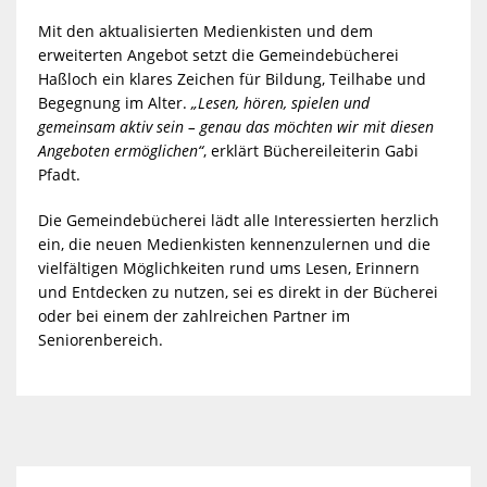
Mit den aktualisierten Medienkisten und dem
erweiterten Angebot setzt die Gemeindebücherei
Haßloch ein klares Zeichen für Bildung, Teilhabe und
Begegnung im Alter.
„Lesen, hören, spielen und
gemeinsam aktiv sein – genau das möchten wir mit diesen
Angeboten ermöglichen“
, erklärt Büchereileiterin Gabi
Pfadt.
Die Gemeindebücherei lädt alle Interessierten herzlich
ein, die neuen Medienkisten kennenzulernen und die
vielfältigen Möglichkeiten rund ums Lesen, Erinnern
und Entdecken zu nutzen, sei es direkt in der Bücherei
oder bei einem der zahlreichen Partner im
Seniorenbereich.