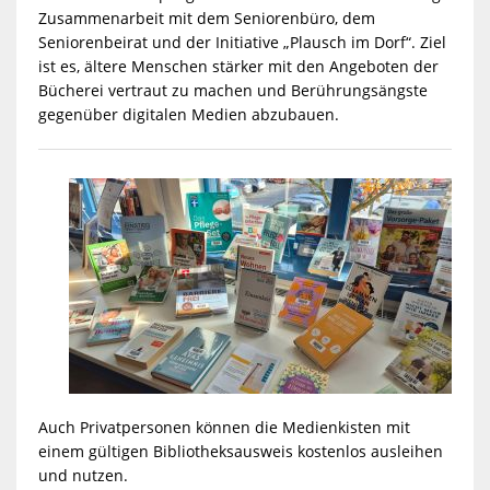
Zusammenarbeit mit dem Seniorenbüro, dem
Seniorenbeirat und der Initiative „Plausch im Dorf“. Ziel
ist es, ältere Menschen stärker mit den Angeboten der
Bücherei vertraut zu machen und Berührungsängste
gegenüber digitalen Medien abzubauen.
Auch Privatpersonen können die Medienkisten mit
einem gültigen Bibliotheksausweis kostenlos ausleihen
und nutzen.