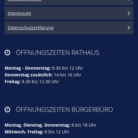
Impressum
Datenschutzerklärung
ÖFFNUNGSZEITEN RATHAUS

Montag - Donnerstag:
8.30 bis 12 Uhr
Donnerstag zusätzlich:
14 bis 16 Uhr
Freitag:
8.30 bis 12.30 Uhr
ÖFFNUNGSZEITEN BÜRGERBÜRO

Montag, Dienstag, Donnerstag:
8 bis 18 Uhr
Mittwoch, Freitag:
8 bis 12 Uhr