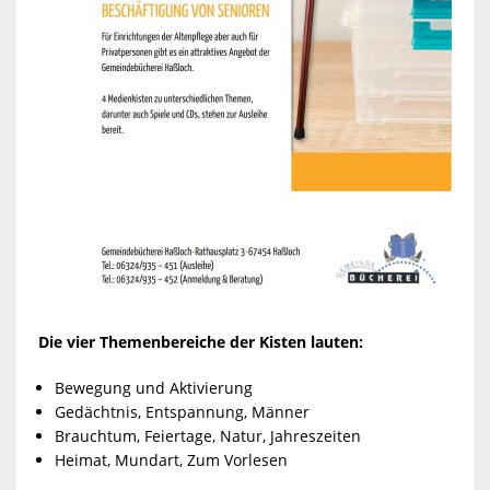
Die vier Themenbereiche der Kisten lauten:
Bewegung und Aktivierung
Gedächtnis, Entspannung, Männer
Brauchtum, Feiertage, Natur, Jahreszeiten
Heimat, Mundart, Zum Vorlesen