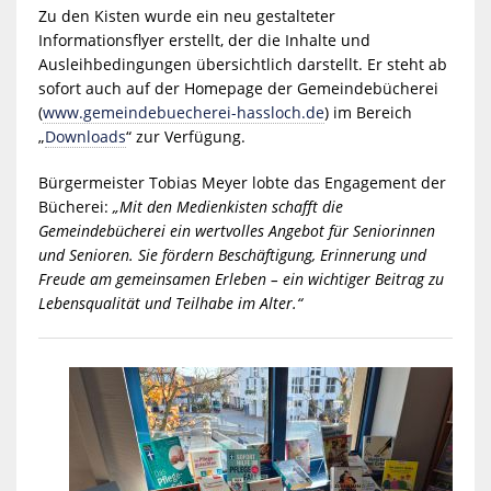
Zu den Kisten wurde ein neu gestalteter
Informationsflyer erstellt, der die Inhalte und
Ausleihbedingungen übersichtlich darstellt. Er steht ab
sofort auch auf der Homepage der Gemeindebücherei
(
www.gemeindebuecherei-hassloch.de
) im Bereich
„
Downloads
“ zur Verfügung.
Bürgermeister Tobias Meyer lobte das Engagement der
Bücherei:
„Mit den Medienkisten schafft die
Gemeindebücherei ein wertvolles Angebot für Seniorinnen
und Senioren. Sie fördern Beschäftigung, Erinnerung und
Freude am gemeinsamen Erleben – ein wichtiger Beitrag zu
Lebensqualität und Teilhabe im Alter.“