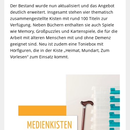
Der Bestand wurde nun aktualisiert und das Angebot
deutlich erweitert. Insgesamt stehen vier thematisch
zusammengestellte Kisten mit rund 100 Titeln zur
Verfügung. Neben Büchern enthalten sie auch Spiele
wie Memory, Großpuzzles und Kartenspiele, die für die
Arbeit mit älteren Menschen mit und ohne Demenz
geeignet sind. Neu ist zudem eine Toniebox mit
Hörfiguren, die in der Kiste „Heimat, Mundart, Zum
Vorlesen“ zum Einsatz kommt.