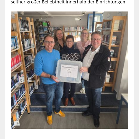
seither großer Beliebtheit innerhalb der Einrichtungen.