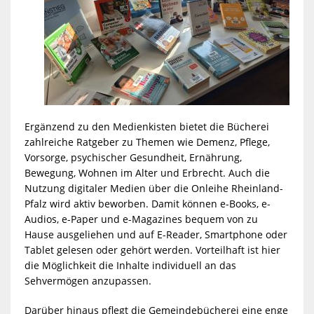
Ergänzend zu den Medienkisten bietet die Bücherei
zahlreiche Ratgeber zu Themen wie Demenz, Pflege,
Vorsorge, psychischer Gesundheit, Ernährung,
Bewegung, Wohnen im Alter und Erbrecht. Auch die
Nutzung digitaler Medien über die Onleihe Rheinland-
Pfalz wird aktiv beworben. Damit können e-Books, e-
Audios, e-Paper und e-Magazines bequem von zu
Hause ausgeliehen und auf E-Reader, Smartphone oder
Tablet gelesen oder gehört werden. Vorteilhaft ist hier
die Möglichkeit die Inhalte individuell an das
Sehvermögen anzupassen.
Darüber hinaus pflegt die Gemeindebücherei eine enge