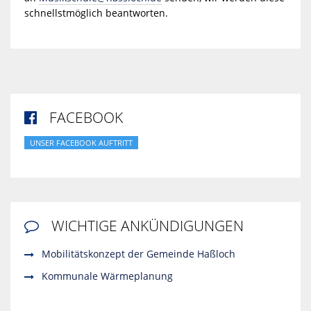
schnellstmöglich beantworten.
FACEBOOK

UNSER FACEBOOK AUFTRITT
WICHTIGE ANKÜNDIGUNGEN

Mobilitätskonzept der Gemeinde Haßloch
Kommunale Wärmeplanung