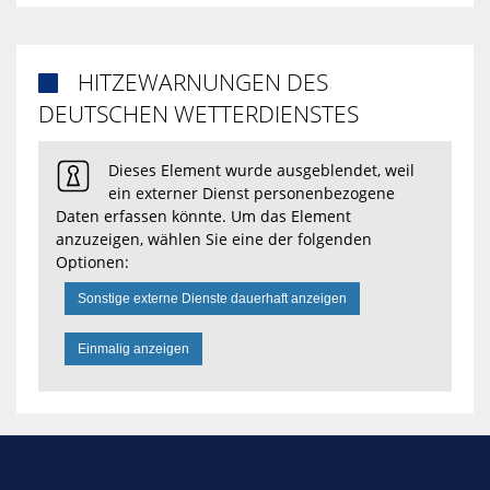
HITZEWARNUNGEN DES

DEUTSCHEN WETTERDIENSTES
Dieses Element wurde ausgeblendet, weil
ein externer Dienst personenbezogene
Daten erfassen könnte. Um das Element
anzuzeigen, wählen Sie eine der folgenden
Optionen:
Sonstige externe Dienste dauerhaft anzeigen
Einmalig anzeigen