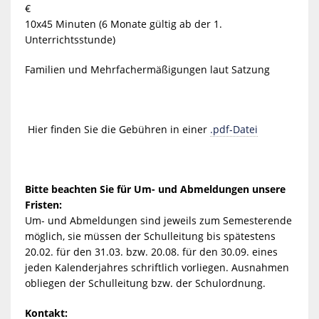
€
10x45 Minuten (6 Monate gültig ab der 1.
Unterrichtsstunde)
Familien und Mehrfachermäßigungen laut Satzung
Hier finden Sie die Gebühren in einer
.pdf-Datei
Bitte beachten Sie für Um- und Abmeldungen unsere
Fristen:
Um- und Abmeldungen sind jeweils zum Semesterende
möglich, sie müssen der Schulleitung bis spätestens
20.02. für den 31.03. bzw. 20.08. für den 30.09. eines
jeden Kalenderjahres schriftlich vorliegen. Ausnahmen
obliegen der Schulleitung bzw. der Schulordnung.
Kontakt: