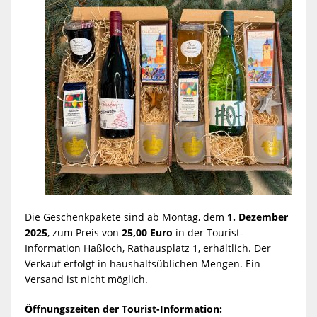
Die Geschenkpakete sind ab Montag, dem
1. Dezember
2025
, zum Preis von
25,00 Euro
in der Tourist-
Information Haßloch, Rathausplatz 1, erhältlich. Der
Verkauf erfolgt in haushaltsüblichen Mengen. Ein
Versand ist nicht möglich.
Öffnungszeiten der Tourist-Information: