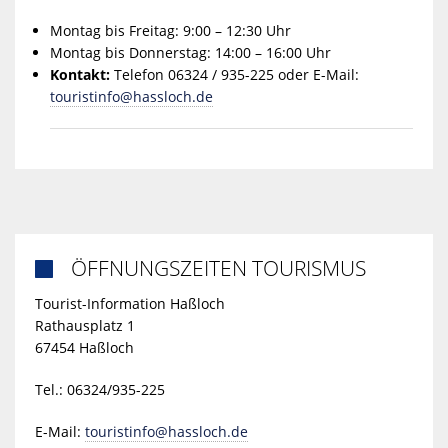
Montag bis Freitag: 9:00 – 12:30 Uhr
Montag bis Donnerstag: 14:00 – 16:00 Uhr
Kontakt:
Telefon 06324 / 935-225 oder E-Mail:
touristinfo@hassloch.de
ÖFFNUNGSZEITEN TOURISMUS

Tourist-Information Haßloch
Rathausplatz 1
67454 Haßloch
Tel.: 06324/935-225
E-Mail:
touristinfo@hassloch.de