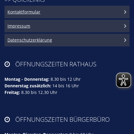
Kontaktformular
Impressum
Datenschutzerklärung
ÖFFNUNGSZEITEN RATHAUS

Montag - Donnerstag:
8.30 bis 12 Uhr
Donnerstag zusätzlich:
14 bis 16 Uhr
Freitag:
8.30 bis 12.30 Uhr
ÖFFNUNGSZEITEN BÜRGERBÜRO
