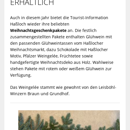
ERHÄLTLICH
Auch in diesem Jahr bietet die Tourist-Information
Haßloch wieder ihre beliebten
Weihnachtsgeschenkpakete
an. Die festlich
zusammengestellten Pakete enthalten Glühwein mit
den passenden Glühweintassen vom Haßlocher
Weihnachtsmarkt, dazu Schokolade mit Haßlocher
Motiv, Pfälzer Weingelée, Früchtetee sowie
handgefertigte Weihnachtsdeko aus Holz. Wahlweise
stehen Pakete mit rotem oder weißem Glühwein zur
Verfügung.
Das Weingelée stammt wie gewohnt von den Leisböhl-
Winzern Braun und Grundhof.