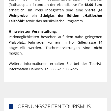
(Rathausplatz 1) und an der Abendkasse für
18,00 Euro
erhältlich. Im Preis inbegriffen sind eine
vierteilige
Weinprobe
, ein
Stielglas der Edition „Haßlocher
Leisböhl“
sowie das musikalische Programm.
Hinweise zur Veranstaltung:
Parkmöglichkeiten bestehen auf dem nahe gelegenen
Pfalzplatz. Fahrräder können im Hof Gillergasse 14
abgestellt werden. Tischreservierungen sind nicht
möglich.
Weitere Informationen erhalten Sie bei der Tourist-
Information Haßloch, Tel. 06324 / 935-225
ÖFFNUNGSZEITEN TOURISMUS
