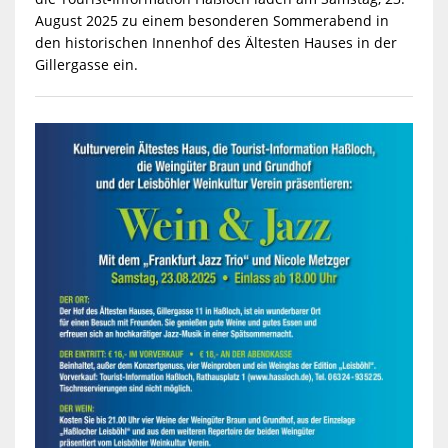
August 2025 zu einem besonderen Sommerabend in
den historischen Innenhof des Ältesten Hauses in der
Gillergasse ein.