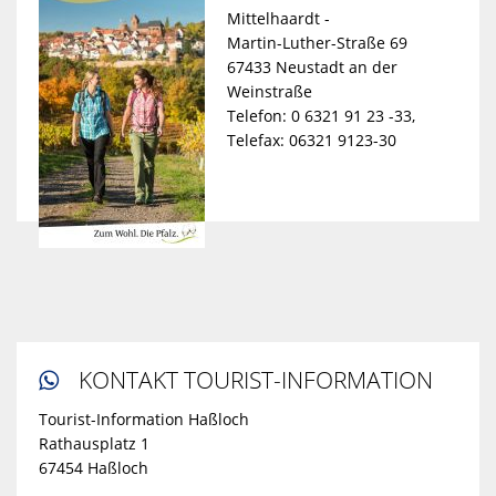
Mittelhaardt -
Martin-Luther-Straße 69
67433 Neustadt an der
Weinstraße
Telefon: 0 6321 91 23 -33,
Telefax: 06321 9123-30
KONTAKT TOURIST-INFORMATION

Tourist-Information Haßloch
Rathausplatz 1
67454 Haßloch