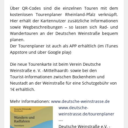
Über QR-Codes sind die einzelnen Touren mit dem
kostenlosen Tourenplaner Rheinland-Pfalz verknüpft.
Hier erhält der Kartennutzer zusätzliche Informationen
sowie Wegbeschreibungen – so lassen sich Rad- und
Wandertouren an der Deutschen Weinstraße bequem
planen.
Der Tourenplaner ist auch als APP erhältlich (im iTunes
Appstore und über Google play)
Die neue Tourenkarte ist beim Verein Deutsche
Weinstraße e. V. -Mittelhaardt- sowie bei den
Tourist-Informationen zwischen Bockenheim und
Neustadt an der Weinstraße für eine Schutzgebühr von
1€ erhältlich.
Mehr Informationen:
www.deutsche-weinstrasse.de
www.deutsche-
weinstrasse.de/tourenplaner
---
Deutsche Weinstraße e.V. -