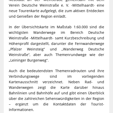
Verein Deutsche Weinstraße e. V. -Mittelhaardt- eine
neue Tourenkarte aufgelegt, die zum aktiven Entdecken
und Genießen der Region einlädt.
In der Übersichtskarte im Maßstab 1:60.000 sind die
wichtigsten Wanderwege im Bereich Deutsche
Weinstraße -Mittelhaardt- samt Kurzbeschreibung und
Höhenprofil dargestellt, darunter die Fernwanderwege
„Pfälzer Weinsteig“ und „Wanderweg Deutsche
Weinstraße“, aber auch Themenrundwege wie der
„Leininger Burgenweg“.
Auch die bedeutendsten Themenradrouten und ihre
Verbindungswege sind im vorliegenden
Kartenausschnitt verzeichnet. Neben Rad- und
Wanderwegen zeigt die Karte darüber hinaus
Bahnlinien und Bahnhöfe auf und gibt einen Überblick
über die zahlreichen Sehenswürdigkeiten in der Region
– ergänzt um die Kontaktdaten der Tourist-
Informationen.