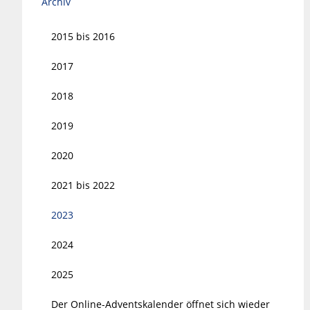
Archiv
2015 bis 2016
2017
2018
2019
2020
2021 bis 2022
2023
2024
2025
Der Online-Adventskalender öffnet sich wieder