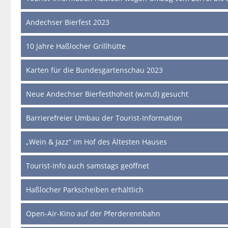
Andechser Bierfest 2023
10 Jahre Haßlocher Grillhütte
Karten für die Bundesgartenschau 2023
Neue Andechser Bierfesthoheit (w,m,d) gesucht
Barrierefreier Umbau der Tourist-Information
„Wein & Jazz“ im Hof des Ältesten Hauses
Tourist-Info auch samstags geöffnet
Haßlocher Parkscheiben erhältlich
Open-Air-Kino auf der Pferderennbahn