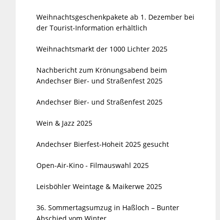
Weihnachtsgeschenkpakete ab 1. Dezember bei
der Tourist-Information erhältlich
Weihnachtsmarkt der 1000 Lichter 2025
Nachbericht zum Krönungsabend beim
Andechser Bier- und Straßenfest 2025
Andechser Bier- und Straßenfest 2025
Wein & Jazz 2025
Andechser Bierfest-Hoheit 2025 gesucht
Open-Air-Kino - Filmauswahl 2025
Leisböhler Weintage & Maikerwe 2025
36. Sommertagsumzug in Haßloch – Bunter
Abschied vom Winter