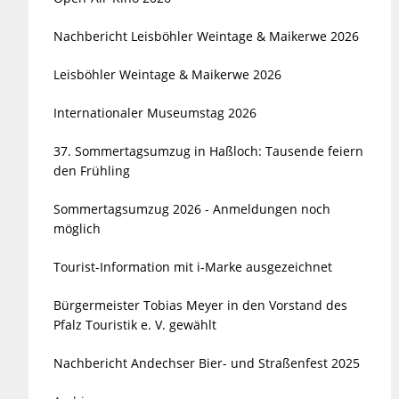
Nachbericht Leisböhler Weintage & Maikerwe 2026
Leisböhler Weintage & Maikerwe 2026
Internationaler Museumstag 2026
37. Sommertagsumzug in Haßloch: Tausende feiern
den Frühling
Sommertagsumzug 2026 - Anmeldungen noch
möglich
Tourist-Information mit i-Marke ausgezeichnet
Bürgermeister Tobias Meyer in den Vorstand des
Pfalz Touristik e. V. gewählt
Nachbericht Andechser Bier- und Straßenfest 2025