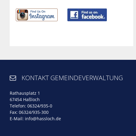
KONTAKT GEMEINDEVERWALTUNG

Rathausplatz 1
67454 Haßloch
Telefon: 06324/935-0
Fax: 06324/935-300
E-Mail:
info@hassloch.de