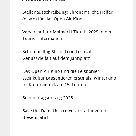
Stellenausschreibung: Ehrenamtliche Helfer
(m,w,d) für das Open Air Kino
Vorverkauf für Maimarkt Tickets 2025 in der
Tourist-Information
Schummeltag Street Food Festival –
Genussvielfalt auf dem Jahnplatz
Das Open Air Kino und die Leisböhler
Weinkultur präsentieren erstmals: Winterkino
im Kulturviereck am 15. Februar
Sommertagsumzug 2025
Save the Date: Unsere Veranstaltungen in
diesem Jahr!