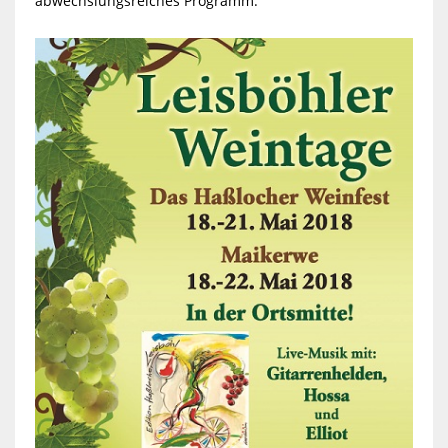
abwechslungsreiches Programm.