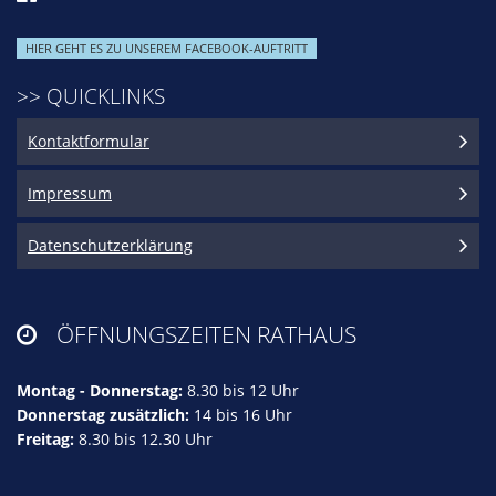
HIER GEHT ES ZU UNSEREM FACEBOOK-AUFTRITT
>> QUICKLINKS
Kontaktformular
Impressum
Datenschutzerklärung
ÖFFNUNGSZEITEN RATHAUS

Montag - Donnerstag:
8.30 bis 12 Uhr
Donnerstag zusätzlich:
14 bis 16 Uhr
Freitag:
8.30 bis 12.30 Uhr