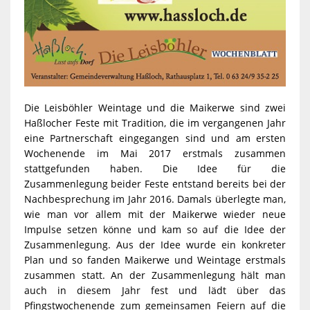
Die Leisböhler Weintage und die Maikerwe sind zwei
Haßlocher Feste mit Tradition, die im vergangenen Jahr
eine Partnerschaft eingegangen sind und am ersten
Wochenende im Mai 2017 erstmals zusammen
stattgefunden haben. Die Idee für die
Zusammenlegung beider Feste entstand bereits bei der
Nachbesprechung im Jahr 2016. Damals überlegte man,
wie man vor allem mit der Maikerwe wieder neue
Impulse setzen könne und kam so auf die Idee der
Zusammenlegung. Aus der Idee wurde ein konkreter
Plan und so fanden Maikerwe und Weintage erstmals
zusammen statt. An der Zusammenlegung hält man
auch in diesem Jahr fest und lädt über das
Pfingstwochenende zum gemeinsamen Feiern auf die