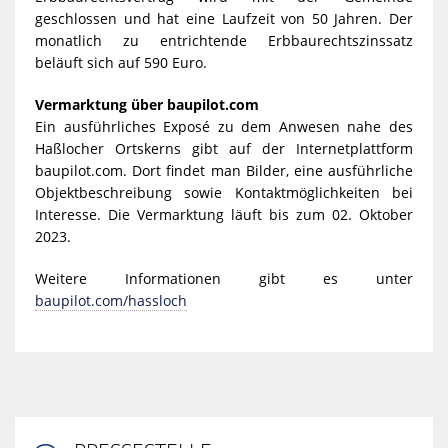
geschlossen und hat eine Laufzeit von 50 Jahren. Der
monatlich zu entrichtende Erbbaurechtszinssatz
beläuft sich auf 590 Euro.
Vermarktung über baupilot.com
Ein ausführliches Exposé zu dem Anwesen nahe des
Haßlocher Ortskerns gibt auf der Internetplattform
baupilot.com. Dort findet man Bilder, eine ausführliche
Objektbeschreibung sowie Kontaktmöglichkeiten bei
Interesse. Die Vermarktung läuft bis zum 02. Oktober
2023.
Weitere Informationen gibt es unter
baupilot.com/hassloch