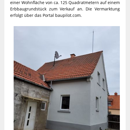
einer Wohnfläche von ca. 125 Quadratmetern auf einem
Erbbaugrundstück zum Verkauf an. Die Vermarktung
erfolgt über das Portal baupilot.com.