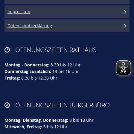
Impressum
Datenschutzerklärung
ÖFFNUNGSZEITEN RATHAUS

Montag - Donnerstag:
8.30 bis 12 Uhr
Donnerstag zusätzlich:
14 bis 16 Uhr
Freitag:
8.30 bis 12.30 Uhr
ÖFFNUNGSZEITEN BÜRGERBÜRO

Montag, Dienstag, Donnerstag:
8 bis 18 Uhr
Mittwoch, Freitag:
8 bis 12 Uhr