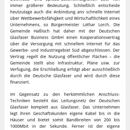
immer größerer Bedeutung. Schließlich entscheide
heutzutage auch die Anbindung ans schnelle Internet
über Wettbewerbsfähigkeit und Wirtschaftlichkeit eines
Unternehmens, so Bürgermeister Lothar Lorch. Die
Gemeinde Haßloch hat daher mit der Deutschen
Glasfaser Business GmbH einen Kooperationsvertrag
über die Versorgung mit schnellem Internet für das
Gewerbe- und Industriegebiet Süd abgeschlossen. Der
Vertrag regelt die Nutzung öffentlicher Flächen – die
Gemeinde stellt also Infrastruktur, Pläne usw. zur
Verfügung, die Erschließung erfolgt aber ausschließlich
durch die Deutsche Glasfaser und wird durch diese
finanziert.
Im Gegensatz zu den herkömmlichen Anschluss-
Techniken besteht das Leitungsnetz der Deutschen
Glasfaser komplett aus Glasfaser. Das Unternehmen
legt ihren Geschäftskunden eigene Kabel bis in die
Häuser und bietet somit Bandbreiten von 200 bis
1000Mbit in der Sekunde. Ferner ist der eigene