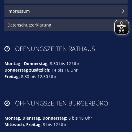
Impressum
Datenschutzerklärung
ÖFFNUNGSZEITEN RATHAUS

Montag - Donnerstag:
8.30 bis 12 Uhr
Donnerstag zusätzlich:
14 bis 16 Uhr
Freitag:
8.30 bis 12.30 Uhr
ÖFFNUNGSZEITEN BÜRGERBÜRO

Montag, Dienstag, Donnerstag:
8 bis 18 Uhr
Mittwoch, Freitag:
8 bis 12 Uhr