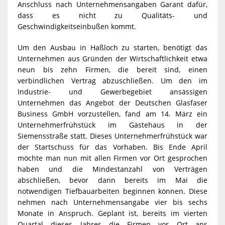
Anschluss nach Unternehmensangaben Garant dafür,
dass es nicht zu Qualitäts- und
Geschwindigkeitseinbußen kommt.
Um den Ausbau in Haßloch zu starten, benötigt das
Unternehmen aus Gründen der Wirtschaftlichkeit etwa
neun bis zehn Firmen, die bereit sind, einen
verbindlichen Vertrag abzuschließen. Um den im
Industrie- und Gewerbegebiet ansässigen
Unternehmen das Angebot der Deutschen Glasfaser
Business GmbH vorzustellen, fand am 14. März ein
Unternehmerfrühstück im Gästehaus in der
Siemensstraße statt. Dieses Unternehmerfrühstück war
der Startschuss für das Vorhaben. Bis Ende April
möchte man nun mit allen Firmen vor Ort gesprochen
haben und die Mindestanzahl von Verträgen
abschließen, bevor dann bereits im Mai die
notwendigen Tiefbauarbeiten beginnen können. Diese
nehmen nach Unternehmensangabe vier bis sechs
Monate in Anspruch. Geplant ist, bereits im vierten
Quartal dieses Jahres die Firmen vor Ort ans