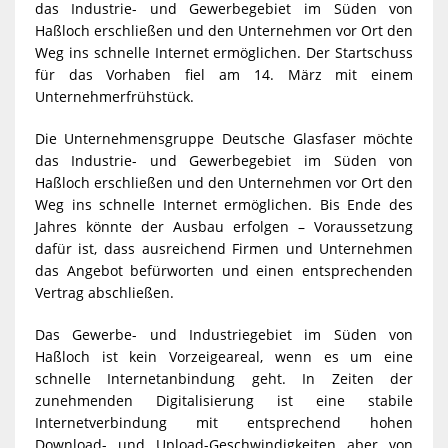
das Industrie- und Gewerbegebiet im Süden von
Haßloch erschließen und den Unternehmen vor Ort den
Weg ins schnelle Internet ermöglichen. Der Startschuss
für das Vorhaben fiel am 14. März mit einem
Unternehmerfrühstück.
Die Unternehmensgruppe Deutsche Glasfaser möchte
das Industrie- und Gewerbegebiet im Süden von
Haßloch erschließen und den Unternehmen vor Ort den
Weg ins schnelle Internet ermöglichen. Bis Ende des
Jahres könnte der Ausbau erfolgen – Voraussetzung
dafür ist, dass ausreichend Firmen und Unternehmen
das Angebot befürworten und einen entsprechenden
Vertrag abschließen.
Das Gewerbe- und Industriegebiet im Süden von
Haßloch ist kein Vorzeigeareal, wenn es um eine
schnelle Internetanbindung geht. In Zeiten der
zunehmenden Digitalisierung ist eine stabile
Internetverbindung mit entsprechend hohen
Download- und Upload-Geschwindigkeiten aber von