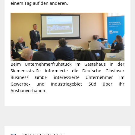
einem Tag auf den anderen.
Beim Unternehmerfrühstück im Gästehaus in der
Siemensstraße informierte die Deutsche Glasfaser
Business GmbH interessierte Unternehmer im
Gewerbe- und Industriegebiet Süd über ihr
Ausbauvorhaben.