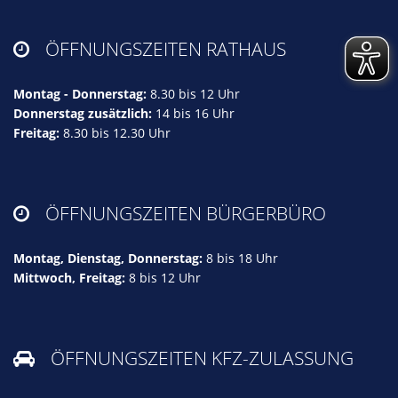
ÖFFNUNGSZEITEN RATHAUS

Montag - Donnerstag:
8.30 bis 12 Uhr
Donnerstag zusätzlich:
14 bis 16 Uhr
Freitag:
8.30 bis 12.30 Uhr
ÖFFNUNGSZEITEN BÜRGERBÜRO

Montag, Dienstag, Donnerstag:
8 bis 18 Uhr
Mittwoch, Freitag:
8 bis 12 Uhr
ÖFFNUNGSZEITEN KFZ-ZULASSUNG
