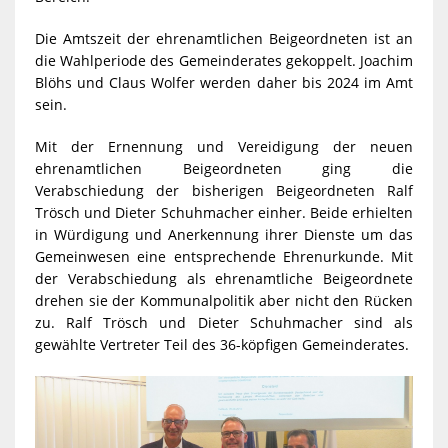
Die Amtszeit der ehrenamtlichen Beigeordneten ist an
die Wahlperiode des Gemeinderates gekoppelt. Joachim
Blöhs und Claus Wolfer werden daher bis 2024 im Amt
sein.
Mit der Ernennung und Vereidigung der neuen
ehrenamtlichen Beigeordneten ging die
Verabschiedung der bisherigen Beigeordneten Ralf
Trösch und Dieter Schuhmacher einher. Beide erhielten
in Würdigung und Anerkennung ihrer Dienste um das
Gemeinwesen eine entsprechende Ehrenurkunde. Mit
der Verabschiedung als ehrenamtliche Beigeordnete
drehen sie der Kommunalpolitik aber nicht den Rücken
zu. Ralf Trösch und Dieter Schuhmacher sind als
gewählte Vertreter Teil des 36-köpfigen Gemeinderates.