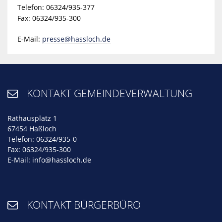
Telefon: 06324/935-377
Fax: 06324/935-300
E-Mail:
presse@hassloch.de
KONTAKT GEMEINDEVERWALTUNG

Rathausplatz 1
67454 Haßloch
Telefon: 06324/935-0
Fax: 06324/935-300
E-Mail:
info@hassloch.de
KONTAKT BÜRGERBÜRO
