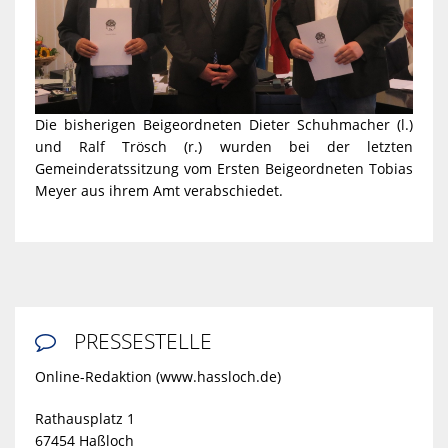
Die bisherigen Beigeordneten Dieter Schuhmacher (l.)
und Ralf Trösch (r.) wurden bei der letzten
Gemeinderatssitzung vom Ersten Beigeordneten Tobias
Meyer aus ihrem Amt verabschiedet.
PRESSESTELLE

Online-Redaktion (www.hassloch.de)
Rathausplatz 1
67454 Haßloch