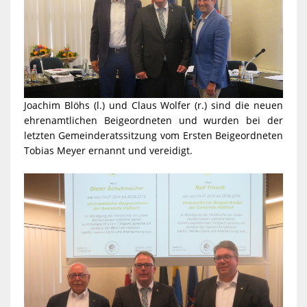
Joachim Blöhs (l.) und Claus Wolfer (r.) sind die neuen
ehrenamtlichen Beigeordneten und wurden bei der
letzten Gemeinderatssitzung vom Ersten Beigeordneten
Tobias Meyer ernannt und vereidigt.