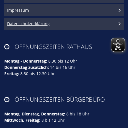
Impressum
Datenschutzerklärung
ÖFFNUNGSZEITEN RATHAUS

Montag - Donnerstag:
8.30 bis 12 Uhr
Donnerstag zusätzlich:
14 bis 16 Uhr
Freitag:
8.30 bis 12.30 Uhr
ÖFFNUNGSZEITEN BÜRGERBÜRO

Montag, Dienstag, Donnerstag:
8 bis 18 Uhr
Mittwoch, Freitag:
8 bis 12 Uhr