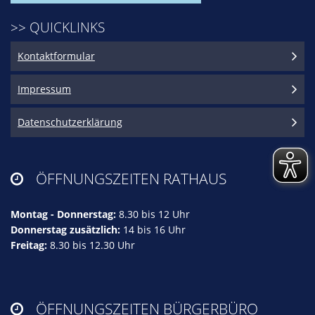
>> QUICKLINKS
Kontaktformular
Impressum
Datenschutzerklärung
ÖFFNUNGSZEITEN RATHAUS

Montag - Donnerstag:
8.30 bis 12 Uhr
Donnerstag zusätzlich:
14 bis 16 Uhr
Freitag:
8.30 bis 12.30 Uhr
ÖFFNUNGSZEITEN BÜRGERBÜRO
