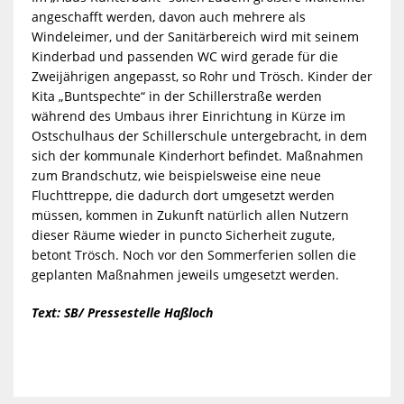
angeschafft werden, davon auch mehrere als
Windeleimer, und der Sanitärbereich wird mit seinem
Kinderbad und passenden WC wird gerade für die
Zweijährigen angepasst, so Rohr und Trösch. Kinder der
Kita „Buntspechte“ in der Schillerstraße werden
während des Umbaus ihrer Einrichtung in Kürze im
Ostschulhaus der Schillerschule untergebracht, in dem
sich der kommunale Kinderhort befindet. Maßnahmen
zum Brandschutz, wie beispielsweise eine neue
Fluchttreppe, die dadurch dort umgesetzt werden
müssen, kommen in Zukunft natürlich allen Nutzern
dieser Räume wieder in puncto Sicherheit zugute,
betont Trösch. Noch vor den Sommerferien sollen die
geplanten Maßnahmen jeweils umgesetzt werden.
Text: SB/ Pressestelle Haßloch