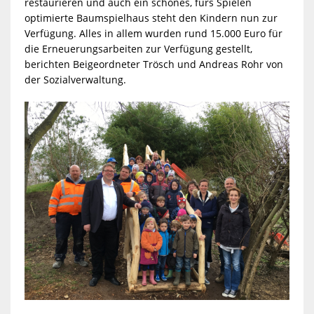
restaurieren und auch ein schönes, fürs Spielen
optimierte Baumspielhaus steht den Kindern nun zur
Verfügung. Alles in allem wurden rund 15.000 Euro für
die Erneuerungsarbeiten zur Verfügung gestellt,
berichten Beigeordneter Trösch und Andreas Rohr von
der Sozialverwaltung.