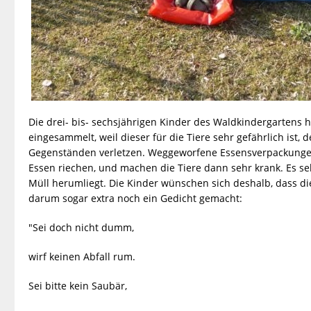
Die drei- bis- sechsjährigen Kinder des Waldkindergartens
eingesammelt, weil dieser für die Tiere sehr gefährlich ist
Gegenständen verletzen. Weggeworfene Essensverpackungen
Essen riechen, und machen die Tiere dann sehr krank. Es se
Müll herumliegt. Die Kinder wünschen sich deshalb, dass d
darum sogar extra noch ein Gedicht gemacht:
"Sei doch nicht dumm,
wirf keinen Abfall rum.
Sei bitte kein Saubär,