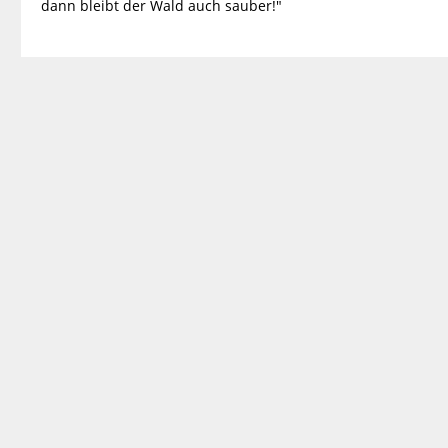
dann bleibt der Wald auch sauber!"