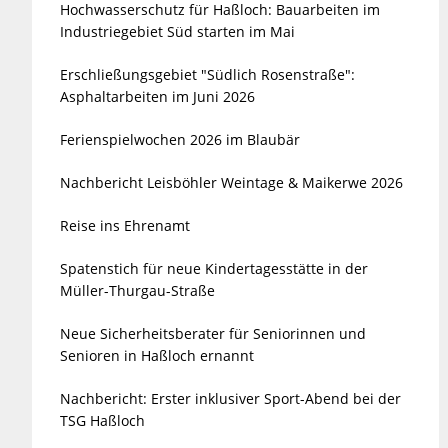
Hochwasserschutz für Haßloch: Bauarbeiten im
Industriegebiet Süd starten im Mai
Erschließungsgebiet "Südlich Rosenstraße":
Asphaltarbeiten im Juni 2026
Ferienspielwochen 2026 im Blaubär
Nachbericht Leisböhler Weintage & Maikerwe 2026
Reise ins Ehrenamt
Spatenstich für neue Kindertagesstätte in der
Müller-Thurgau-Straße
Neue Sicherheitsberater für Seniorinnen und
Senioren in Haßloch ernannt
Nachbericht: Erster inklusiver Sport-Abend bei der
TSG Haßloch