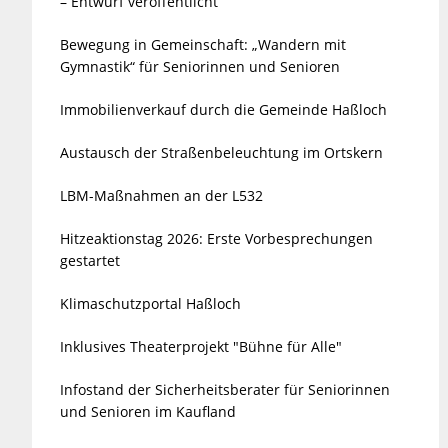
– Entwurf veröffentlicht
Bewegung in Gemeinschaft: „Wandern mit
Gymnastik“ für Seniorinnen und Senioren
Immobilienverkauf durch die Gemeinde Haßloch
Austausch der Straßenbeleuchtung im Ortskern
LBM-Maßnahmen an der L532
Hitzeaktionstag 2026: Erste Vorbesprechungen
gestartet
Klimaschutzportal Haßloch
Inklusives Theaterprojekt "Bühne für Alle"
Infostand der Sicherheitsberater für Seniorinnen
und Senioren im Kaufland