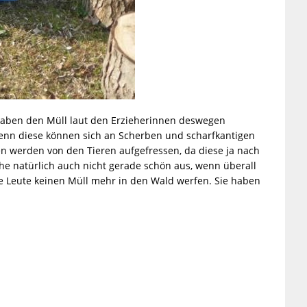
 haben den Müll laut den Erzieherinnen deswegen
, denn diese können sich an Scherben und scharfkantigen
 werden von den Tieren aufgefressen, da diese ja nach
he natürlich auch nicht gerade schön aus, wenn überall
ie Leute keinen Müll mehr in den Wald werfen. Sie haben