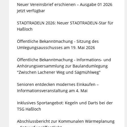
Neuer Vereinsbrief erschienen – Ausgabe 01 2026
jetzt verfügbar
STADTRADELN 2026: Neuer STADTRADELN-Star für
Haßloch
Öffentliche Bekanntmachung - Sitzung des
Umlegungsausschusses am 19. Mai 2026
Öffentliche Bekanntmachung - Informations- und
Anhörungsversammlung zur Baulandumlegung
"Zwischen Lachener Weg und Sägmühlweg"
Senioren entdecken modernes Einkaufen –
Informationsveranstaltung am 4. Mai
Inklusives Sportangebot: Kegeln und Darts bei der
TSG Haßloch
Abschlussbericht zur Kommunalen Wärmeplanung