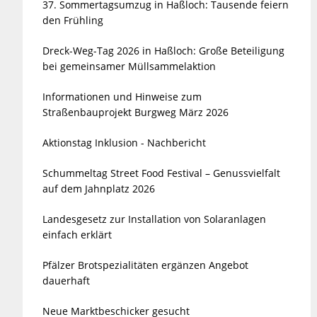
37. Sommertagsumzug in Haßloch: Tausende feiern
den Frühling
Dreck-Weg-Tag 2026 in Haßloch: Große Beteiligung
bei gemeinsamer Müllsammelaktion
Informationen und Hinweise zum
Straßenbauprojekt Burgweg März 2026
Aktionstag Inklusion - Nachbericht
Schummeltag Street Food Festival – Genussvielfalt
auf dem Jahnplatz 2026
Landesgesetz zur Installation von Solaranlagen
einfach erklärt
Pfälzer Brotspezialitäten ergänzen Angebot
dauerhaft
Neue Marktbeschicker gesucht