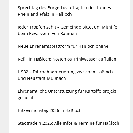
Sprechtag des Bürgerbeauftragten des Landes
Rheinland-Pfalz in Haßloch
Jeder Tropfen zählt – Gemeinde bittet um Mithilfe
beim Bewässern von Bäumen
Neue Ehrenamtsplattform für Haßloch online
Refill in Haßloch: Kostenlos Trinkwasser auffüllen
L 532 – Fahrbahnerneuerung zwischen Haßloch
und Neustadt-Mußbach
Ehrenamtliche Unterstützung für Kartoffelprojekt
gesucht
Hitzeaktionstag 2026 in Haßloch
Stadtradeln 2026: Alle Infos & Termine für Haßloch