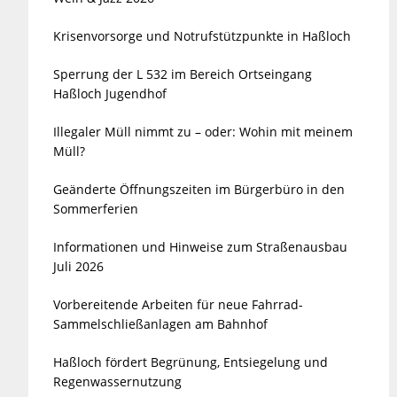
Krisenvorsorge und Notrufstützpunkte in Haßloch
Sperrung der L 532 im Bereich Ortseingang
Haßloch Jugendhof
Illegaler Müll nimmt zu – oder: Wohin mit meinem
Müll?
Geänderte Öffnungszeiten im Bürgerbüro in den
Sommerferien
Informationen und Hinweise zum Straßenausbau
Juli 2026
Vorbereitende Arbeiten für neue Fahrrad-
Sammelschließanlagen am Bahnhof
Haßloch fördert Begrünung, Entsiegelung und
Regenwassernutzung