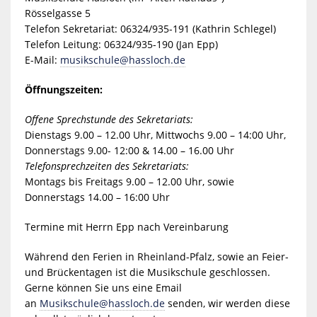
Rösselgasse 5
Telefon Sekretariat: 06324/935-191 (Kathrin Schlegel)
Telefon Leitung: 06324/935-190 (Jan Epp)
E-Mail:
musikschule@hassloch.de
Öffnungszeiten:
Offene Sprechstunde des Sekretariats:
Dienstags 9.00 – 12.00 Uhr, Mittwochs 9.00 – 14:00 Uhr,
Donnerstags 9.00- 12:00 & 14.00 – 16.00 Uhr
Telefonsprechzeiten des Sekretariats:
Montags bis Freitags 9.00 – 12.00 Uhr, sowie
Donnerstags 14.00 – 16:00 Uhr
Termine mit Herrn Epp nach Vereinbarung
Während den Ferien in Rheinland-Pfalz, sowie an Feier-
und Brückentagen ist die Musikschule geschlossen.
Gerne können Sie uns eine Email
an
Musikschule@hassloch.de
senden, wir werden diese