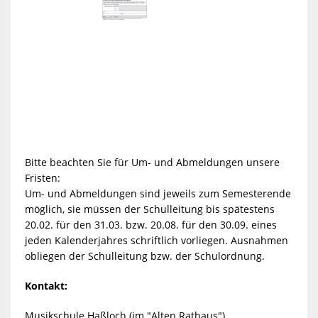
Bitte beachten Sie für Um- und Abmeldungen unsere
Fristen:
Um- und Abmeldungen sind jeweils zum Semesterende
möglich, sie müssen der Schulleitung bis spätestens
20.02. für den 31.03. bzw. 20.08. für den 30.09. eines
jeden Kalenderjahres schriftlich vorliegen. Ausnahmen
obliegen der Schulleitung bzw. der Schulordnung.
Kontakt:
Musikschule Haßloch (im "Alten Rathaus")