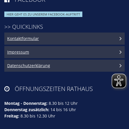
HIER GEHT ES ZU UNSEREM FACEBOOK-AUFTRITT
>> QUICKLINKS
Kontaktformular
Impressum
Datenschutzerklärung
ÖFFNUNGSZEITEN RATHAUS

Montag - Donnerstag:
8.30 bis 12 Uhr
Donnerstag zusätzlich:
14 bis 16 Uhr
Freitag:
8.30 bis 12.30 Uhr