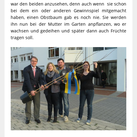
war den beiden anzusehen, denn auch wenn sie schon
bei dem ein oder anderen Gewinnspiel mitgemacht
haben, einen Obstbaum gab es noch nie. Sie werden
ihn nun bei der Mutter im Garten anpflanzen, wo er
wachsen und gedeihen und später dann auch Früchte
tragen soll.