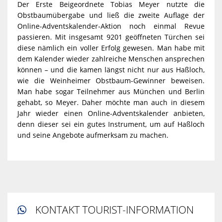
Der Erste Beigeordnete Tobias Meyer nutzte die
Obstbaumübergabe und ließ die zweite Auflage der
Online-Adventskalender-Aktion noch einmal Revue
passieren. Mit insgesamt 9201 geöffneten Türchen sei
diese nämlich ein voller Erfolg gewesen. Man habe mit
dem Kalender wieder zahlreiche Menschen ansprechen
können – und die kamen längst nicht nur aus Haßloch,
wie die Weinheimer Obstbaum-Gewinner beweisen.
Man habe sogar Teilnehmer aus München und Berlin
gehabt, so Meyer. Daher möchte man auch in diesem
Jahr wieder einen Online-Adventskalender anbieten,
denn dieser sei ein gutes Instrument, um auf Haßloch
und seine Angebote aufmerksam zu machen.
KONTAKT TOURIST-INFORMATION
