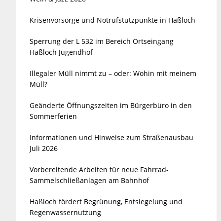
Krisenvorsorge und Notrufstützpunkte in Haßloch
Sperrung der L 532 im Bereich Ortseingang
Haßloch Jugendhof
Illegaler Müll nimmt zu – oder: Wohin mit meinem
Müll?
Geänderte Öffnungszeiten im Bürgerbüro in den
Sommerferien
Informationen und Hinweise zum Straßenausbau
Juli 2026
Vorbereitende Arbeiten für neue Fahrrad-
Sammelschließanlagen am Bahnhof
Haßloch fördert Begrünung, Entsiegelung und
Regenwassernutzung