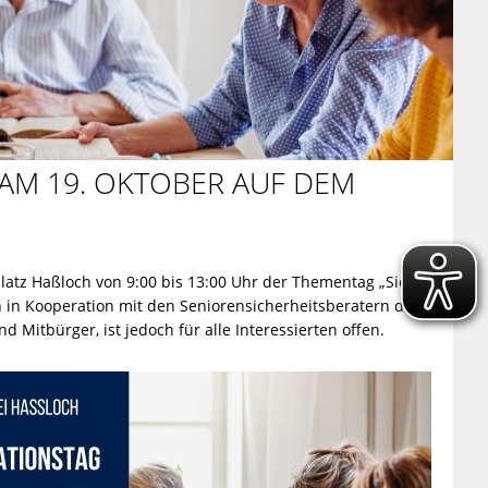
 AM 19. OKTOBER AUF DEM
latz Haßloch von 9:00 bis 13:00 Uhr der Thementag „Sicher
och in Kooperation mit den Seniorensicherheitsberatern der
 Mitbürger, ist jedoch für alle Interessierten offen.