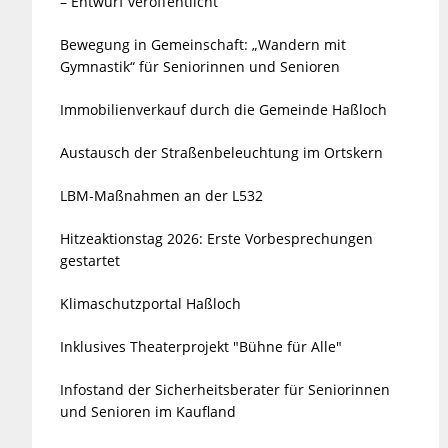
– Entwurf veröffentlicht
Bewegung in Gemeinschaft: „Wandern mit
Gymnastik“ für Seniorinnen und Senioren
Immobilienverkauf durch die Gemeinde Haßloch
Austausch der Straßenbeleuchtung im Ortskern
LBM-Maßnahmen an der L532
Hitzeaktionstag 2026: Erste Vorbesprechungen
gestartet
Klimaschutzportal Haßloch
Inklusives Theaterprojekt "Bühne für Alle"
Infostand der Sicherheitsberater für Seniorinnen
und Senioren im Kaufland