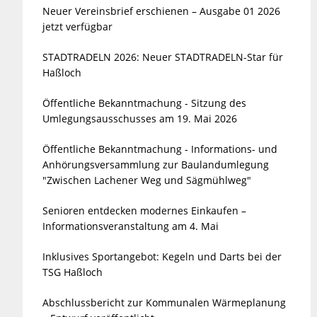
Neuer Vereinsbrief erschienen – Ausgabe 01 2026
jetzt verfügbar
STADTRADELN 2026: Neuer STADTRADELN-Star für
Haßloch
Öffentliche Bekanntmachung - Sitzung des
Umlegungsausschusses am 19. Mai 2026
Öffentliche Bekanntmachung - Informations- und
Anhörungsversammlung zur Baulandumlegung
"Zwischen Lachener Weg und Sägmühlweg"
Senioren entdecken modernes Einkaufen –
Informationsveranstaltung am 4. Mai
Inklusives Sportangebot: Kegeln und Darts bei der
TSG Haßloch
Abschlussbericht zur Kommunalen Wärmeplanung