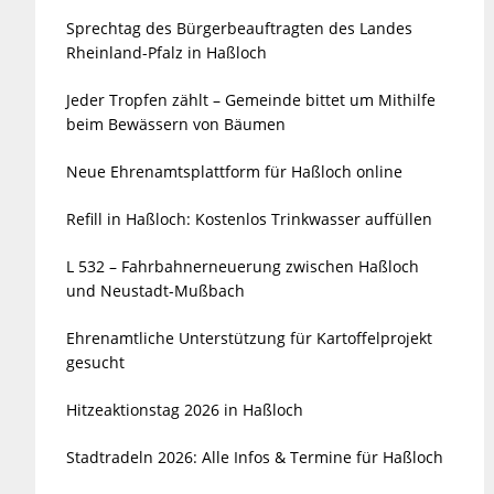
Sprechtag des Bürgerbeauftragten des Landes
Rheinland-Pfalz in Haßloch
Jeder Tropfen zählt – Gemeinde bittet um Mithilfe
beim Bewässern von Bäumen
Neue Ehrenamtsplattform für Haßloch online
Refill in Haßloch: Kostenlos Trinkwasser auffüllen
L 532 – Fahrbahnerneuerung zwischen Haßloch
und Neustadt-Mußbach
Ehrenamtliche Unterstützung für Kartoffelprojekt
gesucht
Hitzeaktionstag 2026 in Haßloch
Stadtradeln 2026: Alle Infos & Termine für Haßloch