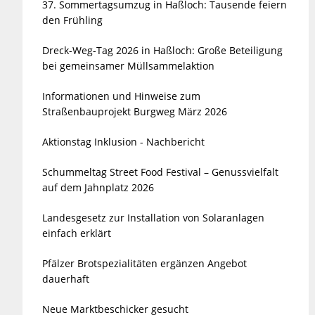
37. Sommertagsumzug in Haßloch: Tausende feiern
den Frühling
Dreck-Weg-Tag 2026 in Haßloch: Große Beteiligung
bei gemeinsamer Müllsammelaktion
Informationen und Hinweise zum
Straßenbauprojekt Burgweg März 2026
Aktionstag Inklusion - Nachbericht
Schummeltag Street Food Festival – Genussvielfalt
auf dem Jahnplatz 2026
Landesgesetz zur Installation von Solaranlagen
einfach erklärt
Pfälzer Brotspezialitäten ergänzen Angebot
dauerhaft
Neue Marktbeschicker gesucht