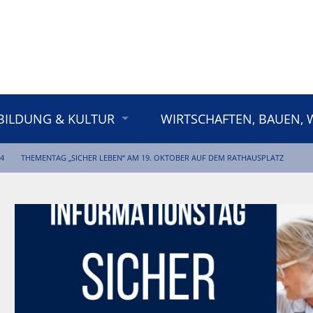
BILDUNG & KULTUR
WIRTSCHAFTEN, BAUEN,
4
THEMENTAG „SICHER LEBEN“ AM 19. OKTOBER AUF DEM RATHAUSPLATZ