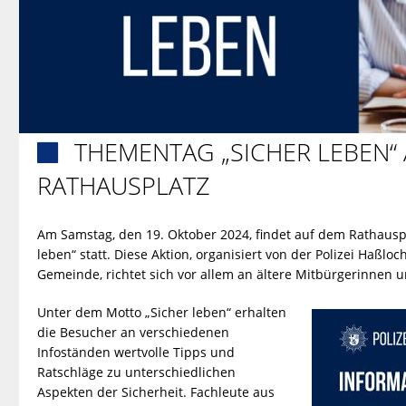
THEMENTAG „SICHER LEBEN“

RATHAUSPLATZ
Am Samstag, den 19. Oktober 2024, findet auf dem Rathausp
leben“ statt. Diese Aktion, organisiert von der Polizei Haßl
Gemeinde, richtet sich vor allem an ältere Mitbürgerinnen und
Unter dem Motto „Sicher leben“ erhalten
die Besucher an verschiedenen
Infoständen wertvolle Tipps und
Ratschläge zu unterschiedlichen
Aspekten der Sicherheit. Fachleute aus