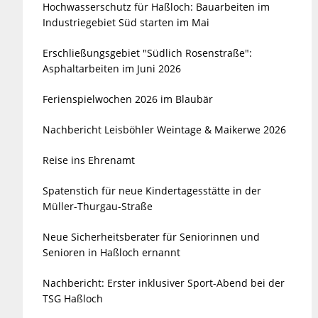
Hochwasserschutz für Haßloch: Bauarbeiten im
Industriegebiet Süd starten im Mai
Erschließungsgebiet "Südlich Rosenstraße":
Asphaltarbeiten im Juni 2026
Ferienspielwochen 2026 im Blaubär
Nachbericht Leisböhler Weintage & Maikerwe 2026
Reise ins Ehrenamt
Spatenstich für neue Kindertagesstätte in der
Müller-Thurgau-Straße
Neue Sicherheitsberater für Seniorinnen und
Senioren in Haßloch ernannt
Nachbericht: Erster inklusiver Sport-Abend bei der
TSG Haßloch