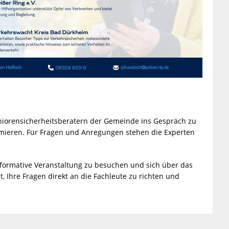
eniorensicherheitsberatern der Gemeinde ins Gespräch zu
mieren. Für Fragen und Anregungen stehen die Experten
informative Veranstaltung zu besuchen und sich über das
, Ihre Fragen direkt an die Fachleute zu richten und