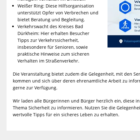
Weißer Ring: Diese Hilfsorganisation
unterstützt Opfer von Verbrechen und
bietet Beratung und Begleitung.
Verkehrswacht des Kreises Bad
Dürkheim: Hier erhalten Besucher
Tipps zur Verkehrssicherheit,
insbesondere für Senioren, sowie
praktische Hinweise zum sicheren
Verhalten im Straßenverkehr.
Die Veranstaltung bietet zudem die Gelegenheit, mit den S
kommen und sich über deren ehrenamtliche Arbeit zu infor
gerne zur Verfügung.
Wir laden alle Bürgerinnen und Bürger herzlich ein, diese 
Thema Sicherheit zu informieren. Nutzen Sie die Gelegenheit
wertvolle Tipps für ein sicheres Leben zu erhalten.