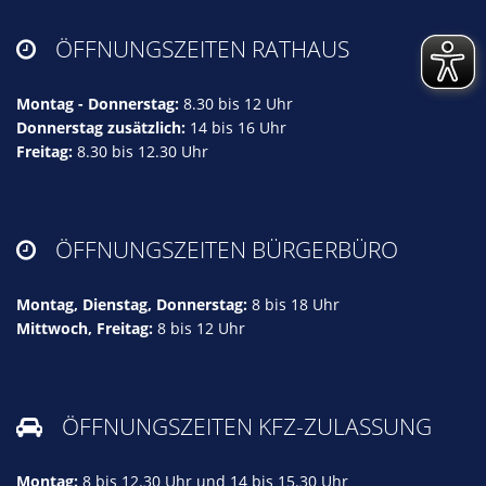
ÖFFNUNGSZEITEN RATHAUS

Montag - Donnerstag:
8.30 bis 12 Uhr
Donnerstag zusätzlich:
14 bis 16 Uhr
Freitag:
8.30 bis 12.30 Uhr
ÖFFNUNGSZEITEN BÜRGERBÜRO

Montag, Dienstag, Donnerstag:
8 bis 18 Uhr
Mittwoch, Freitag:
8 bis 12 Uhr
ÖFFNUNGSZEITEN KFZ-ZULASSUNG

Montag:
8 bis 12.30 Uhr und 14 bis 15.30 Uhr