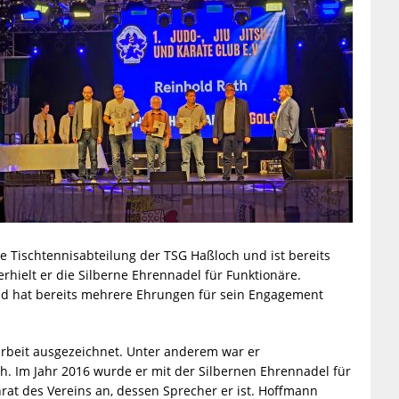
die Tischtennisabteilung der TSG Haßloch und ist bereits
erhielt er die Silberne Ehrennadel für Funktionäre.
und hat bereits mehrere Ehrungen für sein Engagement
rbeit ausgezeichnet. Unter anderem war er
ch. Im Jahr 2016 wurde er mit der Silbernen Ehrennadel für
rat des Vereins an, dessen Sprecher er ist. Hoffmann