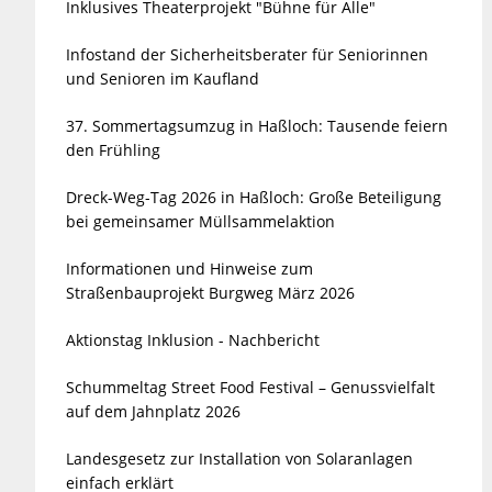
Inklusives Theaterprojekt "Bühne für Alle"
Infostand der Sicherheitsberater für Seniorinnen
und Senioren im Kaufland
37. Sommertagsumzug in Haßloch: Tausende feiern
den Frühling
Dreck-Weg-Tag 2026 in Haßloch: Große Beteiligung
bei gemeinsamer Müllsammelaktion
Informationen und Hinweise zum
Straßenbauprojekt Burgweg März 2026
Aktionstag Inklusion - Nachbericht
Schummeltag Street Food Festival – Genussvielfalt
auf dem Jahnplatz 2026
Landesgesetz zur Installation von Solaranlagen
einfach erklärt