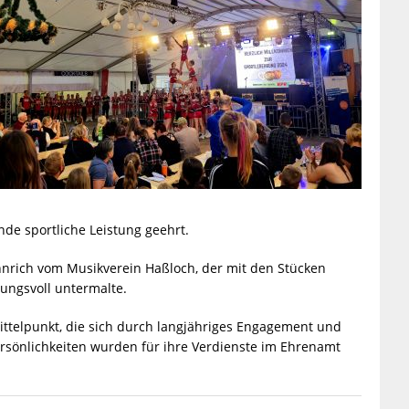
de sportliche Leistung geehrt.
ennrich vom Musikverein
Haßloch, der mit den Stücken
ngsvoll untermalte.
ittelpunkt, die sich durch langjähriges Engagement und
rsönlichkeiten wurden für ihre Verdienste im Ehrenamt