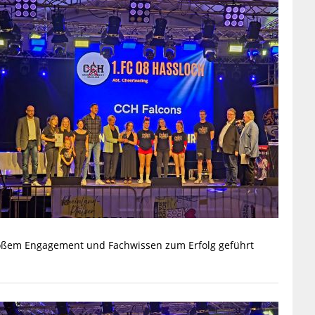
roßem Engagement und Fachwissen zum Erfolg geführt