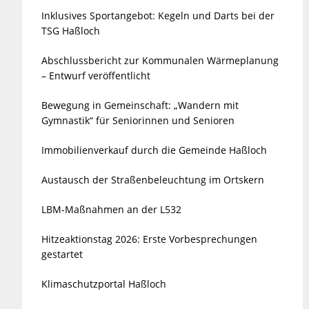
Inklusives Sportangebot: Kegeln und Darts bei der
TSG Haßloch
Abschlussbericht zur Kommunalen Wärmeplanung
– Entwurf veröffentlicht
Bewegung in Gemeinschaft: „Wandern mit
Gymnastik“ für Seniorinnen und Senioren
Immobilienverkauf durch die Gemeinde Haßloch
Austausch der Straßenbeleuchtung im Ortskern
LBM-Maßnahmen an der L532
Hitzeaktionstag 2026: Erste Vorbesprechungen
gestartet
Klimaschutzportal Haßloch