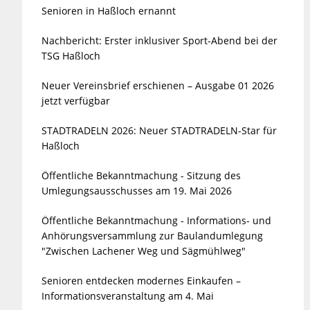
Senioren in Haßloch ernannt
Nachbericht: Erster inklusiver Sport-Abend bei der
TSG Haßloch
Neuer Vereinsbrief erschienen – Ausgabe 01 2026
jetzt verfügbar
STADTRADELN 2026: Neuer STADTRADELN-Star für
Haßloch
Öffentliche Bekanntmachung - Sitzung des
Umlegungsausschusses am 19. Mai 2026
Öffentliche Bekanntmachung - Informations- und
Anhörungsversammlung zur Baulandumlegung
"Zwischen Lachener Weg und Sägmühlweg"
Senioren entdecken modernes Einkaufen –
Informationsveranstaltung am 4. Mai