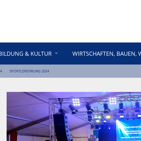
BILDUNG & KULTUR
WIRTSCHAFTEN, BAUEN,
4
SPORTLEREHRUNG 2024