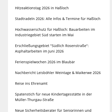
Hitzeaktionstag 2026 in Haßloch
Stadtradeln 2026: Alle Infos & Termine für Haßloch
Hochwasserschutz für Haßloch: Bauarbeiten im
Industriegebiet Süd starten im Mai
Erschließungsgebiet "Südlich Rosenstraße":
Asphaltarbeiten im Juni 2026
Ferienspielwochen 2026 im Blaubär
Nachbericht Leisböhler Weintage & Maikerwe 2026
Reise ins Ehrenamt
Spatenstich für neue Kindertagesstätte in der
Müller-Thurgau-Straße
Neue Sicherheitsberater für Seniorinnen und