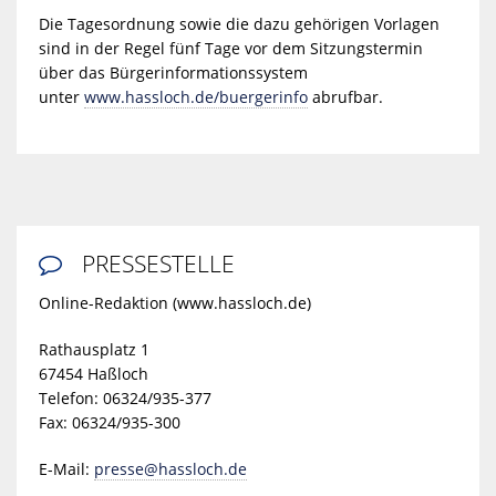
Die Tagesordnung sowie die dazu gehörigen Vorlagen
sind in der Regel fünf Tage vor dem Sitzungstermin
über das Bürgerinformationssystem
unter
www.hassloch.de/buergerinfo
abrufbar.
PRESSESTELLE

Online-Redaktion (www.hassloch.de)
Rathausplatz 1
67454 Haßloch
Telefon: 06324/935-377
Fax: 06324/935-300
E-Mail:
presse@hassloch.de