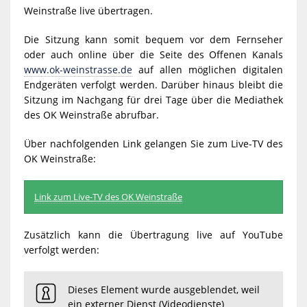
Weinstraße live übertragen.
Die Sitzung kann somit bequem vor dem Fernseher
oder auch online über die Seite des Offenen Kanals
www.ok-weinstrasse.de
auf allen möglichen digitalen
Endgeräten verfolgt werden. Darüber hinaus bleibt die
Sitzung im Nachgang für drei Tage über die Mediathek
des OK Weinstraße abrufbar.
Über nachfolgenden Link gelangen Sie zum Live-TV des
OK Weinstraße:
Link zum Live-TV des OK Weinstraße
Zusätzlich kann die Übertragung live auf YouTube
verfolgt werden:
Dieses Element wurde ausgeblendet, weil
ein externer Dienst (Videodienste)