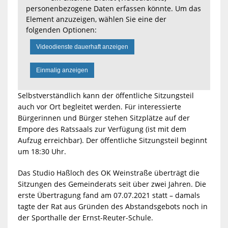
personenbezogene Daten erfassen könnte. Um das
Element anzuzeigen, wählen Sie eine der
folgenden Optionen:
Videodienste dauerhaft anzeigen
Einmalig anzeigen
Selbstverständlich kann der öffentliche Sitzungsteil
auch vor Ort begleitet werden. Für interessierte
Bürgerinnen und Bürger stehen Sitzplätze auf der
Empore des Ratssaals zur Verfügung (ist mit dem
Aufzug erreichbar). Der öffentliche Sitzungsteil beginnt
um 18:30 Uhr.
Das Studio Haßloch des OK Weinstraße überträgt die
Sitzungen des Gemeinderats seit über zwei Jahren. Die
erste Übertragung fand am 07.07.2021 statt – damals
tagte der Rat aus Gründen des Abstandsgebots noch in
der Sporthalle der Ernst-Reuter-Schule.