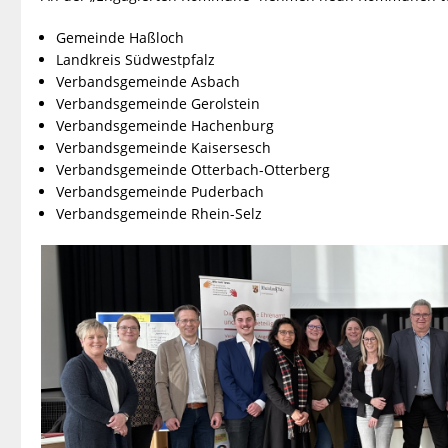
Gemeinde Haßloch
Landkreis Südwestpfalz
Verbandsgemeinde Asbach
Verbandsgemeinde Gerolstein
Verbandsgemeinde Hachenburg
Verbandsgemeinde Kaisersesch
Verbandsgemeinde Otterbach-Otterberg
Verbandsgemeinde Puderbach
Verbandsgemeinde Rhein-Selz