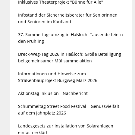
Inklusives Theaterprojekt "Bühne für Alle"
Infostand der Sicherheitsberater für Seniorinnen
und Senioren im Kaufland
37. Sommertagsumzug in Haßloch: Tausende feiern
den Frühling
Dreck-Weg-Tag 2026 in Haßloch: Große Beteiligung
bei gemeinsamer Müllsammelaktion
Informationen und Hinweise zum
Straßenbauprojekt Burgweg März 2026
Aktionstag Inklusion - Nachbericht
Schummeltag Street Food Festival – Genussvielfalt
auf dem Jahnplatz 2026
Landesgesetz zur Installation von Solaranlagen
einfach erklärt