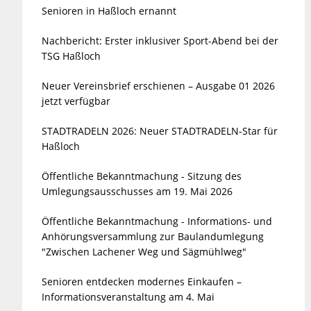
Senioren in Haßloch ernannt
Nachbericht: Erster inklusiver Sport-Abend bei der
TSG Haßloch
Neuer Vereinsbrief erschienen – Ausgabe 01 2026
jetzt verfügbar
STADTRADELN 2026: Neuer STADTRADELN-Star für
Haßloch
Öffentliche Bekanntmachung - Sitzung des
Umlegungsausschusses am 19. Mai 2026
Öffentliche Bekanntmachung - Informations- und
Anhörungsversammlung zur Baulandumlegung
"Zwischen Lachener Weg und Sägmühlweg"
Senioren entdecken modernes Einkaufen –
Informationsveranstaltung am 4. Mai