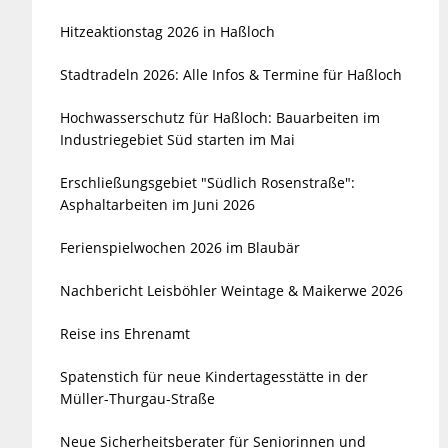
Hitzeaktionstag 2026 in Haßloch
Stadtradeln 2026: Alle Infos & Termine für Haßloch
Hochwasserschutz für Haßloch: Bauarbeiten im
Industriegebiet Süd starten im Mai
Erschließungsgebiet "Südlich Rosenstraße":
Asphaltarbeiten im Juni 2026
Ferienspielwochen 2026 im Blaubär
Nachbericht Leisböhler Weintage & Maikerwe 2026
Reise ins Ehrenamt
Spatenstich für neue Kindertagesstätte in der
Müller-Thurgau-Straße
Neue Sicherheitsberater für Seniorinnen und