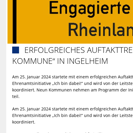
ERFOLGREICHES AUFTAKTTRE

KOMMUNE“ IN INGELHEIM
Am 25. Januar 2024 startete mit einem erfolgreichen Auftakt
Ehrenamtsinitiative „Ich bin dabei!“ und wird von der Leitst
koordiniert. Neun Kommunen nehmen am Programm der Initiat
teil.
Am 25. Januar 2024 startete mit einem erfolgreichen Auftakt
Ehrenamtsinitiative „Ich bin dabei!“ und wird von der Leitst
koordiniert.