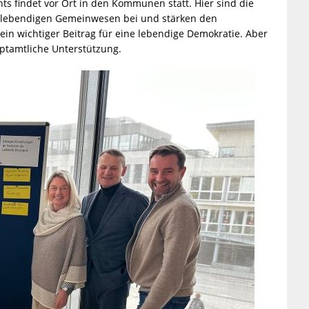
ts findet vor Ort in den Kommunen statt. Hier sind die
m lebendigen Gemeinwesen bei und stärken den
ein wichtiger Beitrag für eine lebendige Demokratie. Aber
uptamtliche Unterstützung.