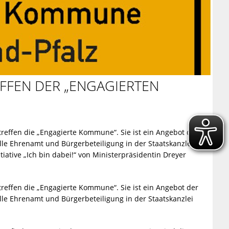
FFEN DER „ENGAGIERTEN
treffen die „Engagierte Kommune“. Sie ist ein Angebot der
elle Ehrenamt und Bürgerbeteiligung in der Staatskanzlei
ive „Ich bin dabei!“ von Ministerpräsidentin Dreyer
treffen die „Engagierte Kommune“. Sie ist ein Angebot der
elle Ehrenamt und Bürgerbeteiligung in der Staatskanzlei