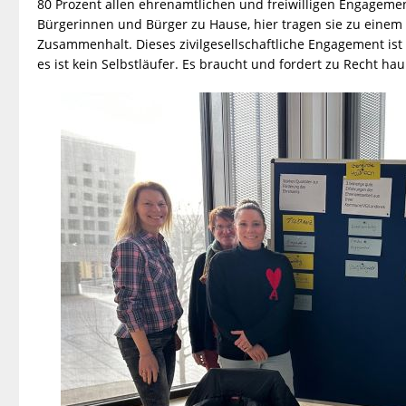
80 Prozent allen ehrenamtlichen und freiwilligen Engagemen
Bürgerinnen und Bürger zu Hause, hier tragen sie zu eine
Zusammenhalt. Dieses zivilgesellschaftliche Engagement ist 
es ist kein Selbstläufer. Es braucht und fordert zu Recht ha