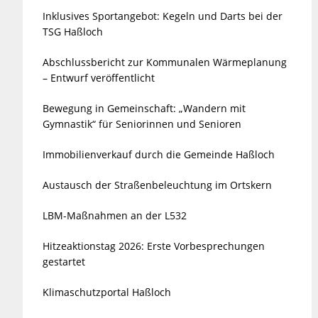
Inklusives Sportangebot: Kegeln und Darts bei der
TSG Haßloch
Abschlussbericht zur Kommunalen Wärmeplanung
– Entwurf veröffentlicht
Bewegung in Gemeinschaft: „Wandern mit
Gymnastik“ für Seniorinnen und Senioren
Immobilienverkauf durch die Gemeinde Haßloch
Austausch der Straßenbeleuchtung im Ortskern
LBM-Maßnahmen an der L532
Hitzeaktionstag 2026: Erste Vorbesprechungen
gestartet
Klimaschutzportal Haßloch