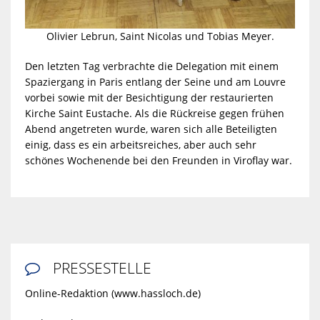
Olivier Lebrun, Saint Nicolas und Tobias Meyer.
Den letzten Tag verbrachte die Delegation mit einem
Spaziergang in Paris entlang der Seine und am Louvre
vorbei sowie mit der Besichtigung der restaurierten
Kirche Saint Eustache. Als die Rückreise gegen frühen
Abend angetreten wurde, waren sich alle Beteiligten
einig, dass es ein arbeitsreiches, aber auch sehr
schönes Wochenende bei den Freunden in Viroflay war.
PRESSESTELLE

Online-Redaktion (www.hassloch.de)