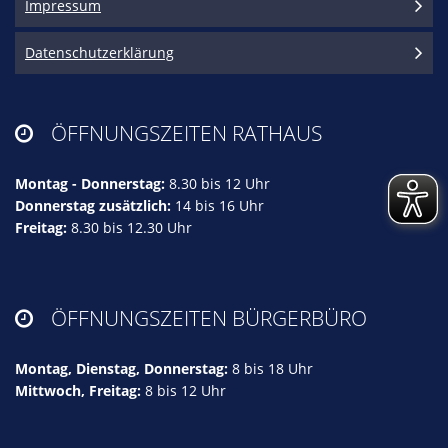
Impressum
Datenschutzerklärung
ÖFFNUNGSZEITEN RATHAUS

Montag - Donnerstag:
8.30 bis 12 Uhr
Donnerstag zusätzlich:
14 bis 16 Uhr
Freitag:
8.30 bis 12.30 Uhr
ÖFFNUNGSZEITEN BÜRGERBÜRO

Montag, Dienstag, Donnerstag:
8 bis 18 Uhr
Mittwoch, Freitag:
8 bis 12 Uhr