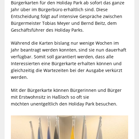
Bürgerkarten für den Holiday Park ab sofort das ganze
Jahr über im Bürgerbüro erhältlich sind. Diese
Entscheidung folgt auf intensive Gespräche zwischen
Bürgermeister Tobias Meyer und Bernd Beitz, dem
Geschäftsführer des Holiday Parks.
Während die Karten bislang nur wenige Wochen im
Jahr beantragt werden konnten, sind sie nun
dauerhaft
verfügbar. Somit soll garantiert werden, dass alle
Interessierten eine Bürgerkarte erhalten können und
gleichzeitig die Wartezeiten bei der Ausgabe verkürzt
werden.
Mit der Bürgerkarte können
Bürgerinnen und Bürger
mit Erstwohnsitz in Haßloch so oft sie
möchten unentgeltlich den Holiday Park besuchen.