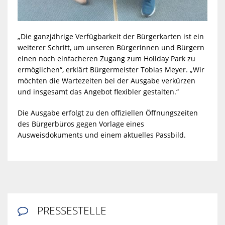
„Die ganzjährige Verfügbarkeit der Bürgerkarten ist ein
weiterer Schritt, um unseren Bürgerinnen und Bürgern
einen noch einfacheren Zugang zum Holiday Park zu
ermöglichen“, erklärt Bürgermeister Tobias Meyer. „Wir
möchten die Wartezeiten bei der Ausgabe verkürzen
und insgesamt das Angebot flexibler gestalten.“
Die Ausgabe erfolgt zu den offiziellen Öffnungszeiten
des Bürgerbüros gegen Vorlage eines
Ausweisdokuments und einem aktuelles Passbild.
PRESSESTELLE
