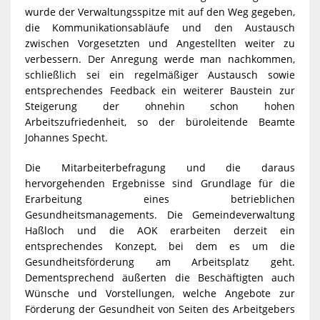
wurde der Verwaltungsspitze mit auf den Weg gegeben,
die Kommunikationsabläufe und den Austausch
zwischen Vorgesetzten und Angestellten weiter zu
verbessern. Der Anregung werde man nachkommen,
schließlich sei ein regelmäßiger Austausch sowie
entsprechendes Feedback ein weiterer Baustein zur
Steigerung der ohnehin schon hohen
Arbeitszufriedenheit, so der büroleitende Beamte
Johannes Specht.
Die Mitarbeiterbefragung und die daraus
hervorgehenden Ergebnisse sind Grundlage für die
Erarbeitung eines betrieblichen
Gesundheitsmanagements. Die Gemeindeverwaltung
Haßloch und die AOK erarbeiten derzeit ein
entsprechendes Konzept, bei dem es um die
Gesundheitsförderung am Arbeitsplatz geht.
Dementsprechend äußerten die Beschäftigten auch
Wünsche und Vorstellungen, welche Angebote zur
Förderung der Gesundheit von Seiten des Arbeitgebers