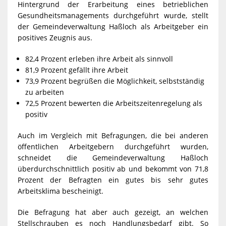
Hintergrund der Erarbeitung eines betrieblichen
Gesundheitsmanagements durchgeführt wurde, stellt
der Gemeindeverwaltung Haßloch als Arbeitgeber ein
positives Zeugnis aus.
82,4 Prozent erleben ihre Arbeit als sinnvoll
81,9 Prozent gefällt ihre Arbeit
73,9 Prozent begrüßen die Möglichkeit, selbstständig
zu arbeiten
72,5 Prozent bewerten die Arbeitszeitenregelung als
positiv
Auch im Vergleich mit Befragungen, die bei anderen
öffentlichen Arbeitgebern durchgeführt wurden,
schneidet die Gemeindeverwaltung Haßloch
überdurchschnittlich positiv ab und bekommt von 71,8
Prozent der Befragten ein gutes bis sehr gutes
Arbeitsklima bescheinigt.
Die Befragung hat aber auch gezeigt, an welchen
Stellschrauben es noch Handlungsbedarf gibt. So