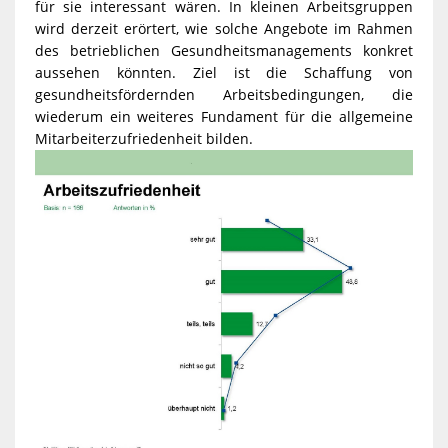
für sie interessant wären. In kleinen Arbeitsgruppen
wird derzeit erörtert, wie solche Angebote im Rahmen
des betrieblichen Gesundheitsmanagements konkret
aussehen könnten. Ziel ist die Schaffung von
gesundheitsfördernden Arbeitsbedingungen, die
wiederum ein weiteres Fundament für die allgemeine
Mitarbeiterzufriedenheit bilden.