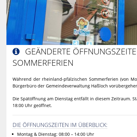
GEÄNDERTE ÖFFNUNGSZEITE

SOMMERFERIEN
Während der rheinland-pfälzischen Sommerferien (von Monta
Bürgerbüro der Gemeindeverwaltung Haßloch vorübergeh
Die Spätöffnung am Dienstag entfällt in diesem Zeitraum. S
18:00 Uhr geöffnet.
DIE ÖFFNUNGSZEITEN IM ÜBERBLICK:
Montag & Dienstag: 08:00 – 14:00 Uhr