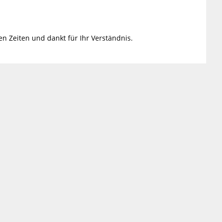
 Zeiten und dankt für Ihr Verständnis.