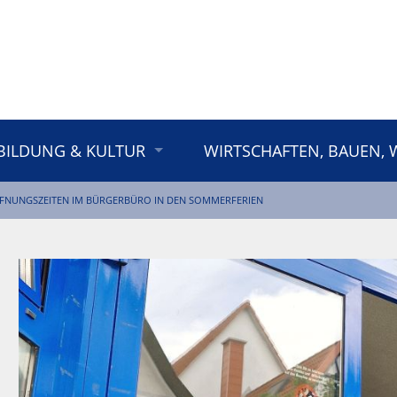
BILDUNG & KULTUR
WIRTSCHAFTEN, BAUEN,
FNUNGSZEITEN IM BÜRGERBÜRO IN DEN SOMMERFERIEN