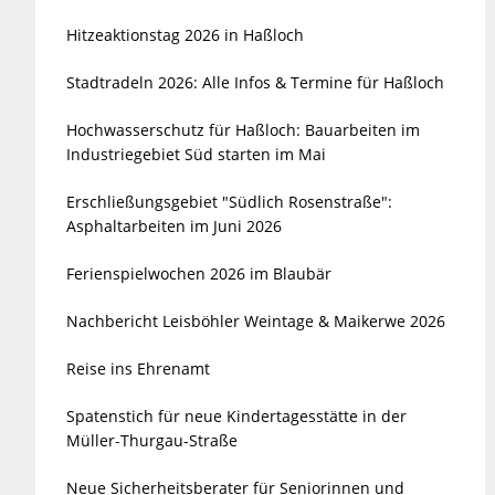
Hitzeaktionstag 2026 in Haßloch
Stadtradeln 2026: Alle Infos & Termine für Haßloch
Hochwasserschutz für Haßloch: Bauarbeiten im
Industriegebiet Süd starten im Mai
Erschließungsgebiet "Südlich Rosenstraße":
Asphaltarbeiten im Juni 2026
Ferienspielwochen 2026 im Blaubär
Nachbericht Leisböhler Weintage & Maikerwe 2026
Reise ins Ehrenamt
Spatenstich für neue Kindertagesstätte in der
Müller-Thurgau-Straße
Neue Sicherheitsberater für Seniorinnen und