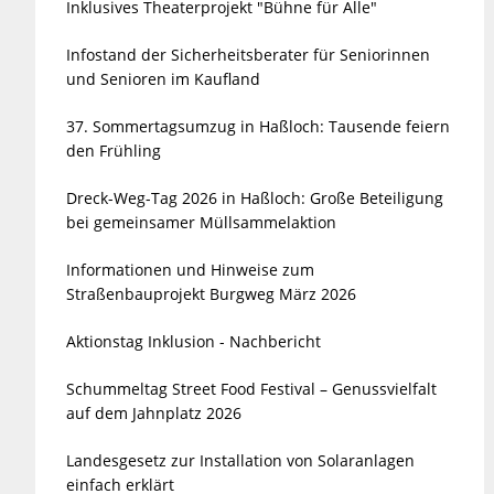
Inklusives Theaterprojekt "Bühne für Alle"
Infostand der Sicherheitsberater für Seniorinnen
und Senioren im Kaufland
37. Sommertagsumzug in Haßloch: Tausende feiern
den Frühling
Dreck-Weg-Tag 2026 in Haßloch: Große Beteiligung
bei gemeinsamer Müllsammelaktion
Informationen und Hinweise zum
Straßenbauprojekt Burgweg März 2026
Aktionstag Inklusion - Nachbericht
Schummeltag Street Food Festival – Genussvielfalt
auf dem Jahnplatz 2026
Landesgesetz zur Installation von Solaranlagen
einfach erklärt