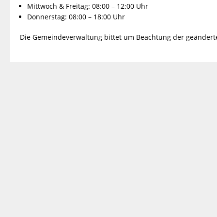
Mittwoch & Freitag: 08:00 – 12:00 Uhr
Donnerstag: 08:00 – 18:00 Uhr
Die Gemeindeverwaltung bittet um Beachtung der geänderten