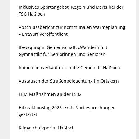
Inklusives Sportangebot: Kegeln und Darts bei der
TSG Haßloch
Abschlussbericht zur Kommunalen Wärmeplanung
– Entwurf veröffentlicht
Bewegung in Gemeinschaft: „Wandern mit
Gymnastik“ für Seniorinnen und Senioren
Immobilienverkauf durch die Gemeinde Haßloch
Austausch der Straßenbeleuchtung im Ortskern
LBM-Maßnahmen an der L532
Hitzeaktionstag 2026: Erste Vorbesprechungen
gestartet
Klimaschutzportal Haßloch