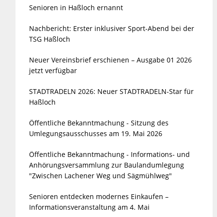
Senioren in Haßloch ernannt
Nachbericht: Erster inklusiver Sport-Abend bei der
TSG Haßloch
Neuer Vereinsbrief erschienen – Ausgabe 01 2026
jetzt verfügbar
STADTRADELN 2026: Neuer STADTRADELN-Star für
Haßloch
Öffentliche Bekanntmachung - Sitzung des
Umlegungsausschusses am 19. Mai 2026
Öffentliche Bekanntmachung - Informations- und
Anhörungsversammlung zur Baulandumlegung
"Zwischen Lachener Weg und Sägmühlweg"
Senioren entdecken modernes Einkaufen –
Informationsveranstaltung am 4. Mai