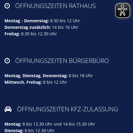
ÖFFNUNGSZEITEN RATHAUS

Montag - Donnerstag:
8.30 bis 12 Uhr
Donnerstag zusätzlich:
14 bis 16 Uhr
Freitag:
8.30 bis 12.30 Uhr
ÖFFNUNGSZEITEN BÜRGERBÜRO

Montag, Dienstag, Donnerstag:
8 bis 18 Uhr
Mittwoch, Freitag:
8 bis 12 Uhr
ÖFFNUNGSZEITEN KFZ-ZULASSUNG

Montag:
8 bis 12.30 Uhr und 14 bis 15.30 Uhr
Dienstag:
8 bis 12.30 Uhr