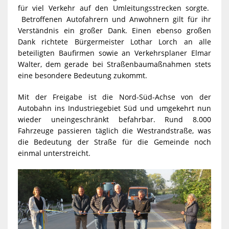
für viel Verkehr auf den Umleitungsstrecken sorgte.
Betroffenen Autofahrern und Anwohnern gilt für ihr
Verständnis ein großer Dank. Einen ebenso großen
Dank richtete Bürgermeister Lothar Lorch an alle
beteiligten Baufirmen sowie an Verkehrsplaner Elmar
Walter, dem gerade bei Straßenbaumaßnahmen stets
eine besondere Bedeutung zukommt.
Mit der Freigabe ist die Nord-Süd-Achse von der
Autobahn ins Industriegebiet Süd und umgekehrt nun
wieder uneingeschränkt befahrbar. Rund 8.000
Fahrzeuge passieren täglich die Westrandstraße, was
die Bedeutung der Straße für die Gemeinde noch
einmal unterstreicht.