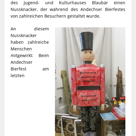
des Jugend- und Kulturhauses Blaubär einen
Nussknacker, der während des Andechser Bierfestes
von zahlreichen Besuchern gestaltet wurde.
An diesem
Nussknacker
haben zahlreiche
Menschen
mitgewirkt: Beim
Andechser
Bierfest am
letzten