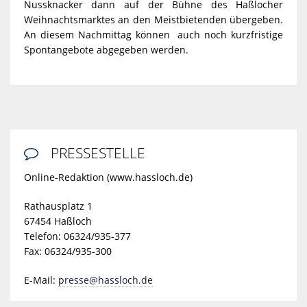
Nussknacker dann auf der Bühne des Haßlocher
Weihnachtsmarktes an den Meistbietenden übergeben.
An diesem Nachmittag können auch noch kurzfristige
Spontangebote abgegeben werden.
PRESSESTELLE

Online-Redaktion (www.hassloch.de)
Rathausplatz 1
67454 Haßloch
Telefon: 06324/935-377
Fax: 06324/935-300
E-Mail:
presse@hassloch.de